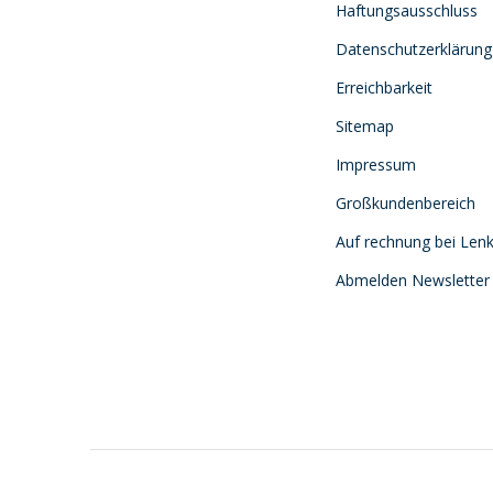
Haftungsausschluss
Datenschutzerklärung
Erreichbarkeit
Sitemap
Impressum
Großkundenbereich
Auf rechnung bei Lenk
Abmelden Newsletter