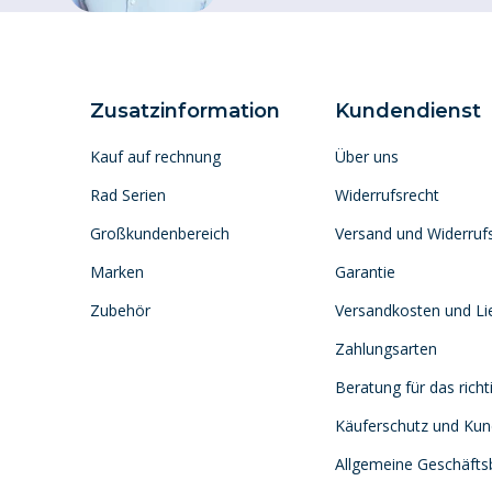
Zusatzinformation
Kundendienst
Kauf auf rechnung
Über uns
Rad Serien
Widerrufsrecht
Großkundenbereich
Versand und Widerruf
Marken
Garantie
Zubehör
Versandkosten und Lie
Zahlungsarten
Beratung für das richt
Käuferschutz und Ku
Allgemeine Geschäft