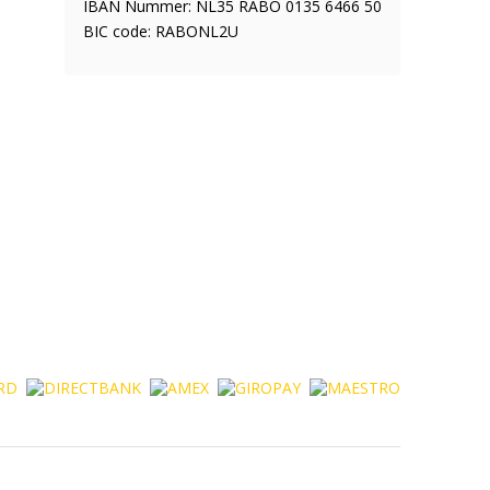
IBAN Nummer: NL35 RABO 0135 6466 50
BIC code: RABONL2U