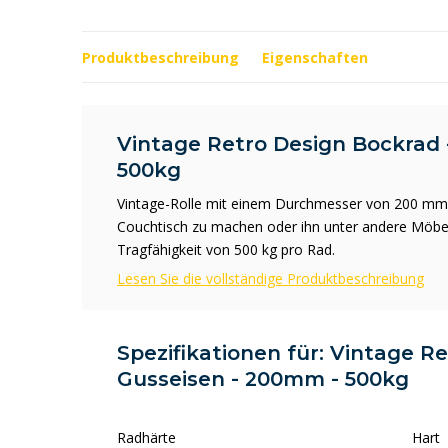
Produktbeschreibung
Eigenschaften
Vintage Retro Design Bockrad 
500kg
Vintage-Rolle mit einem Durchmesser von 200 mm. E
Couchtisch zu machen oder ihn unter andere Möbel 
Tragfähigkeit von 500 kg pro Rad.
Lesen Sie die vollständige Produktbeschreibung
Spezifikationen für: Vintage R
Gusseisen - 200mm - 500kg
Radhärte
Hart