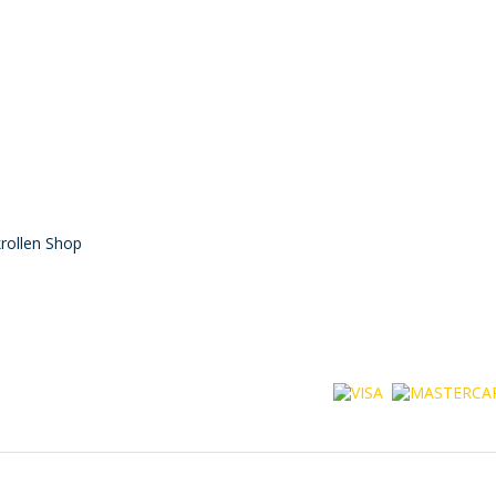
rollen Shop