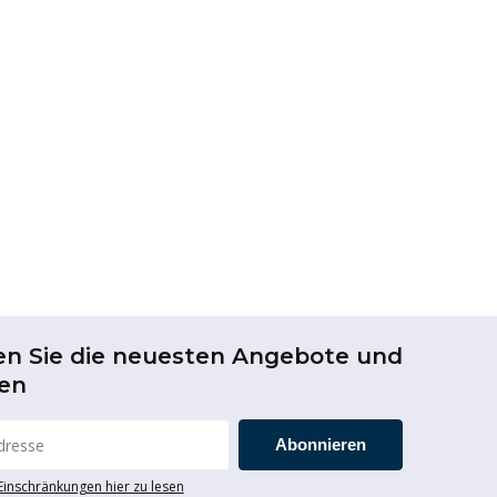
en Sie die neuesten Angebote und
en
Abonnieren
 Einschränkungen hier zu lesen