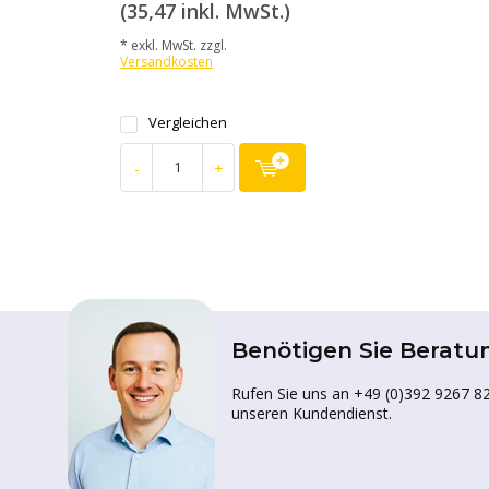
(35,47 inkl. MwSt.)
* exkl. MwSt. zzgl.
Versandkosten
Vergleichen
-
+
Benötigen Sie Beratu
Rufen Sie uns an +49 (0)392 9267 82
unseren Kundendienst.