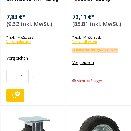
7,83 €*
72,11 €*
(9,32 inkl. MwSt.)
(85,81 inkl. MwSt.)
* exkl. MwSt. zzgl.
* exkl. MwSt. zzgl.
Versandkosten
Versandkosten
✉ Benachrichtigen Sie mich
Vergleichen
Vergleichen
-
+
Nicht auf Lager