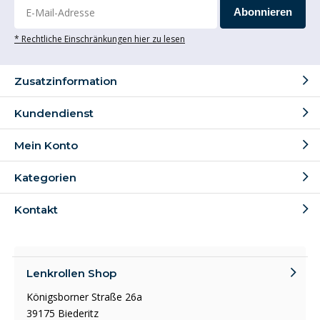
Abonnieren
* Rechtliche Einschränkungen hier zu lesen
Zusatzinformation
Kundendienst
Mein Konto
Kategorien
Kontakt
Lenkrollen Shop
Königsborner Straße 26a
39175 Biederitz