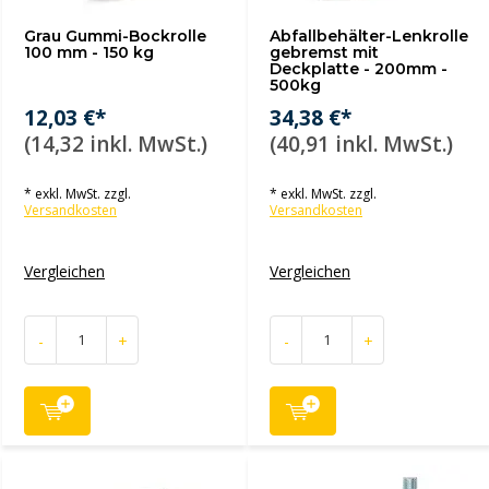
Grau Gummi-Bockrolle
Abfallbehälter-Lenkrolle
100 mm - 150 kg
gebremst mit
Deckplatte - 200mm -
500kg
12,03 €*
34,38 €*
(14,32 inkl. MwSt.)
(40,91 inkl. MwSt.)
* exkl. MwSt. zzgl.
* exkl. MwSt. zzgl.
Versandkosten
Versandkosten
Vergleichen
Vergleichen
-
+
-
+