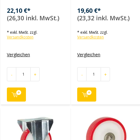
22,10 €*
19,60 €*
(26,30 inkl. MwSt.)
(23,32 inkl. MwSt.)
* exkl. MwSt. zzgl.
* exkl. MwSt. zzgl.
Versandkosten
Versandkosten
Vergleichen
Vergleichen
-
+
-
+