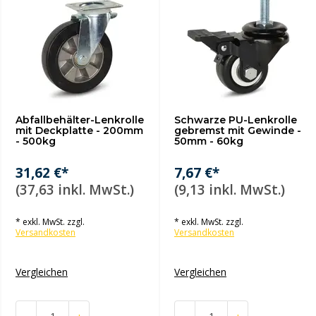
Abfallbehälter-Lenkrolle
Schwarze PU-Lenkrolle
mit Deckplatte - 200mm
gebremst mit Gewinde -
- 500kg
50mm - 60kg
31,62 €*
7,67 €*
(37,63 inkl. MwSt.)
(9,13 inkl. MwSt.)
* exkl. MwSt. zzgl.
* exkl. MwSt. zzgl.
Versandkosten
Versandkosten
Vergleichen
Vergleichen