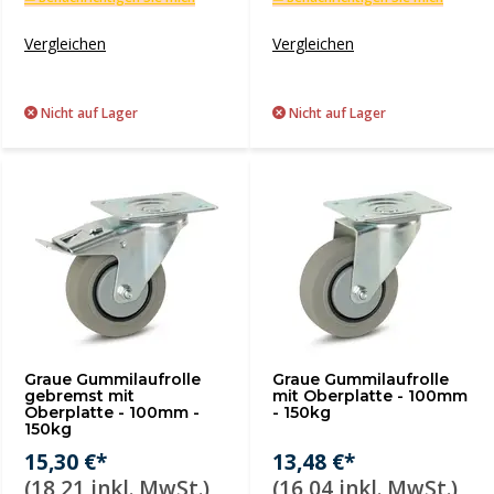
Vergleichen
Vergleichen
Nicht auf Lager
Nicht auf Lager
Graue Gummilaufrolle
Graue Gummilaufrolle
gebremst mit
mit Oberplatte - 100mm
Oberplatte - 100mm -
- 150kg
150kg
15,30 €*
13,48 €*
(18,21 inkl. MwSt.)
(16,04 inkl. MwSt.)