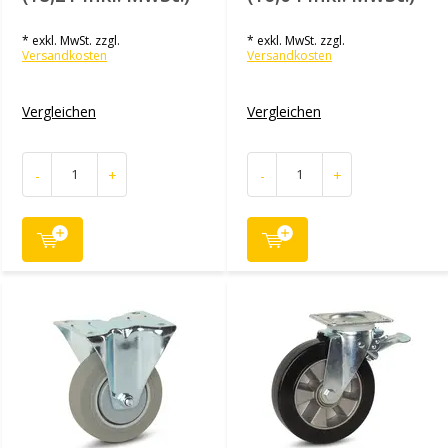
* exkl. MwSt. zzgl.
* exkl. MwSt. zzgl.
Versandkosten
Versandkosten
Vergleichen
Vergleichen
-
+
-
+