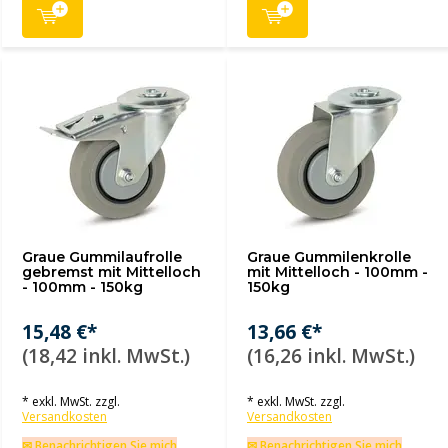
Graue Gummilaufrolle
Graue Gummilenkrolle
gebremst mit Mittelloch
mit Mittelloch - 100mm -
- 100mm - 150kg
150kg
15,48 €*
13,66 €*
(18,42 inkl. MwSt.)
(16,26 inkl. MwSt.)
* exkl. MwSt. zzgl.
* exkl. MwSt. zzgl.
Versandkosten
Versandkosten
✉ Benachrichtigen Sie mich
✉ Benachrichtigen Sie mich