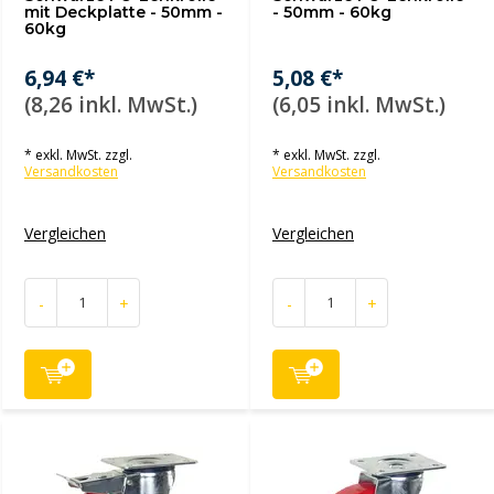
mit Deckplatte - 50mm -
- 50mm - 60kg
60kg
6,94 €*
5,08 €*
(8,26 inkl. MwSt.)
(6,05 inkl. MwSt.)
* exkl. MwSt. zzgl.
* exkl. MwSt. zzgl.
Versandkosten
Versandkosten
Vergleichen
Vergleichen
-
+
-
+