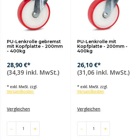
PU-Lenkrolle gebremst
PU-Lenkrolle mit
mit Kopfplatte - 200mm
Kopfplatte - 200mm -
- 400kg
400kg
28,90 €*
26,10 €*
(34,39 inkl. MwSt.)
(31,06 inkl. MwSt.)
* exkl. MwSt. zzgl.
* exkl. MwSt. zzgl.
Versandkosten
Versandkosten
Vergleichen
Vergleichen
-
+
-
+