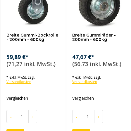
Breite Gummi-Bockrolle
Breite Gummiräder -
- 200mm - 600kg
200mm - 600kg
59,89 €*
47,67 €*
(71,27 inkl. MwSt.)
(56,73 inkl. MwSt.)
* exkl. MwSt. zzgl.
* exkl. MwSt. zzgl.
Versandkosten
Versandkosten
Vergleichen
Vergleichen
-
+
-
+