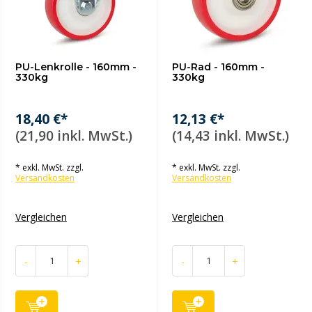
PU-Lenkrolle - 160mm -
PU-Rad - 160mm -
330kg
330kg
18,40 €*
12,13 €*
(21,90 inkl. MwSt.)
(14,43 inkl. MwSt.)
* exkl. MwSt. zzgl.
* exkl. MwSt. zzgl.
Versandkosten
Versandkosten
Vergleichen
Vergleichen
-
+
-
+