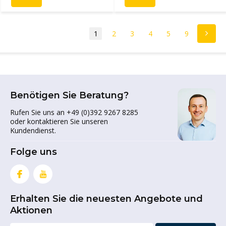
1
2
3
4
5
9
Benötigen Sie Beratung?
Rufen Sie uns an +49 (0)392 9267 8285
oder kontaktieren Sie unseren
Kundendienst.
Folge uns
Erhalten Sie die neuesten Angebote und
Aktionen