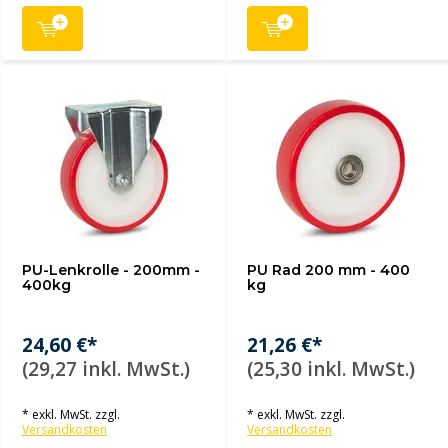
PU-Lenkrolle - 200mm -
PU Rad 200 mm - 400
400kg
kg
24,60 €*
21,26 €*
(29,27 inkl. MwSt.)
(25,30 inkl. MwSt.)
* exkl. MwSt. zzgl.
* exkl. MwSt. zzgl.
Versandkosten
Versandkosten