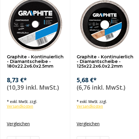
Graphite - Kontinuierlich
Graphite - Kontinuierlich
- Diamantscheibe -
- Diamantscheibe -
180x22.2x6.0x2.5mm
125x22.2x6.0x2.2mm
8,73 €*
5,68 €*
(10,39 inkl. MwSt.)
(6,76 inkl. MwSt.)
* exkl. MwSt. zzgl.
* exkl. MwSt. zzgl.
Versandkosten
Versandkosten
Vergleichen
Vergleichen