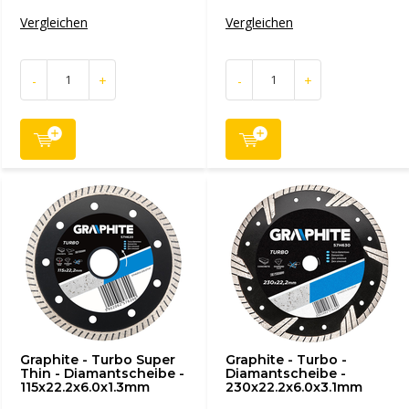
Vergleichen
Vergleichen
-
+
-
+
Graphite - Turbo Super
Graphite - Turbo -
Thin - Diamantscheibe -
Diamantscheibe -
115x22.2x6.0x1.3mm
230x22.2x6.0x3.1mm