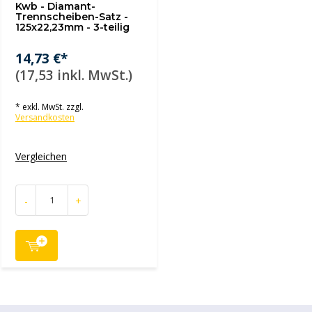
Kwb - Diamant-
Trennscheiben-Satz -
125x22,23mm - 3-teilig
14,73 €*
(17,53 inkl. MwSt.)
* exkl. MwSt. zzgl.
Versandkosten
Vergleichen
-
+