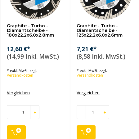
Graphite - Turbo -
Graphite - Turbo -
Diamantscheibe -
Diamantscheibe -
180x22.2x6.0x2.8mm
125x22.2x6.0x2.6mm
12,60 €*
7,21 €*
(14,99 inkl. MwSt.)
(8,58 inkl. MwSt.)
* exkl. MwSt. zzgl.
* exkl. MwSt. zzgl.
Versandkosten
Versandkosten
Vergleichen
Vergleichen
-
+
-
+