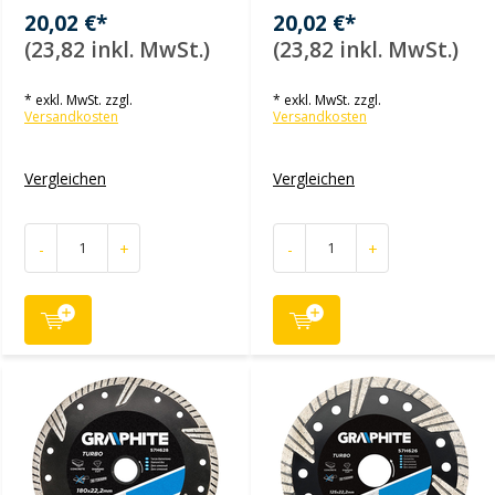
20,02 €*
20,02 €*
(23,82 inkl. MwSt.)
(23,82 inkl. MwSt.)
* exkl. MwSt. zzgl.
* exkl. MwSt. zzgl.
Versandkosten
Versandkosten
Vergleichen
Vergleichen
-
+
-
+