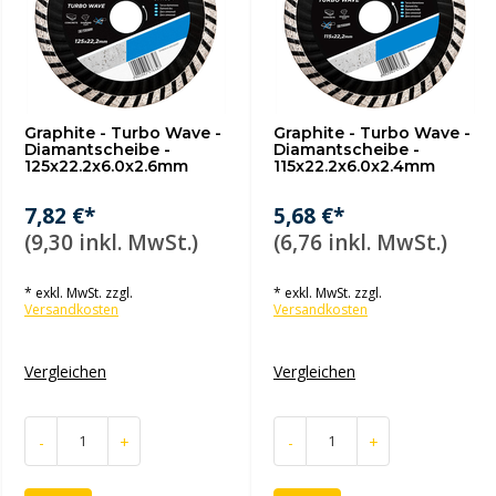
Graphite - Turbo Wave -
Graphite - Turbo Wave -
Diamantscheibe -
Diamantscheibe -
125x22.2x6.0x2.6mm
115x22.2x6.0x2.4mm
7,82 €*
5,68 €*
(9,30 inkl. MwSt.)
(6,76 inkl. MwSt.)
* exkl. MwSt. zzgl.
* exkl. MwSt. zzgl.
Versandkosten
Versandkosten
Vergleichen
Vergleichen
-
+
-
+