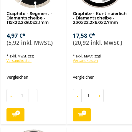
Graphite - Segment -
Graphite - Kontinuierlich
Diamantscheibe -
- Diamantscheibe -
115x22.2x8.0x2.1mm
230x22.2x6.0x2.7mm
4,97 €*
17,58 €*
(5,92 inkl. MwSt.)
(20,92 inkl. MwSt.)
* exkl. MwSt. zzgl.
* exkl. MwSt. zzgl.
Versandkosten
Versandkosten
Vergleichen
Vergleichen
-
+
-
+