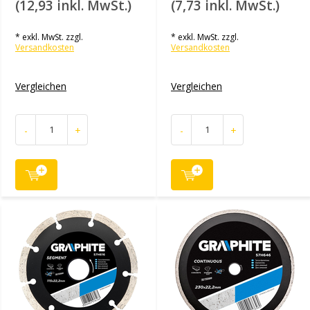
(12,93 inkl. MwSt.)
(7,73 inkl. MwSt.)
* exkl. MwSt. zzgl.
* exkl. MwSt. zzgl.
Versandkosten
Versandkosten
Vergleichen
Vergleichen
-
+
-
+