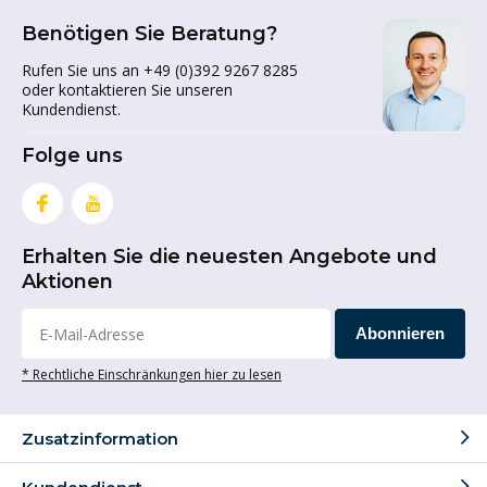
Benötigen Sie Beratung?
Rufen Sie uns an +49 (0)392 9267 8285
oder kontaktieren Sie unseren
Kundendienst.
Folge uns
Erhalten Sie die neuesten Angebote und
Aktionen
Abonnieren
* Rechtliche Einschränkungen hier zu lesen
Zusatzinformation