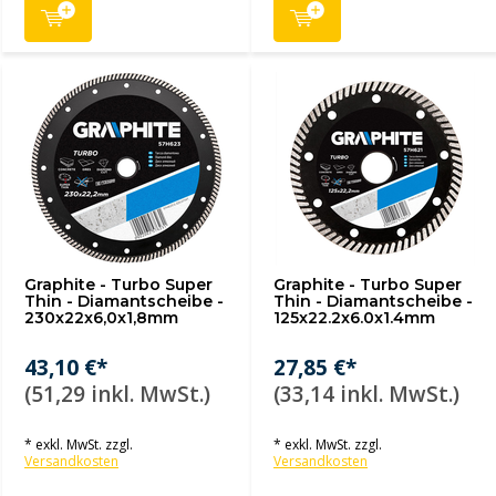
Graphite - Turbo Super
Graphite - Turbo Super
Thin - Diamantscheibe -
Thin - Diamantscheibe -
230x22x6,0x1,8mm
125x22.2x6.0x1.4mm
43,10 €*
27,85 €*
(51,29 inkl. MwSt.)
(33,14 inkl. MwSt.)
* exkl. MwSt. zzgl.
* exkl. MwSt. zzgl.
Versandkosten
Versandkosten