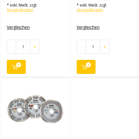
* exkl. MwSt. zzgl.
* exkl. MwSt. zzgl.
Versandkosten
Versandkosten
Vergleichen
Vergleichen
-
+
-
+