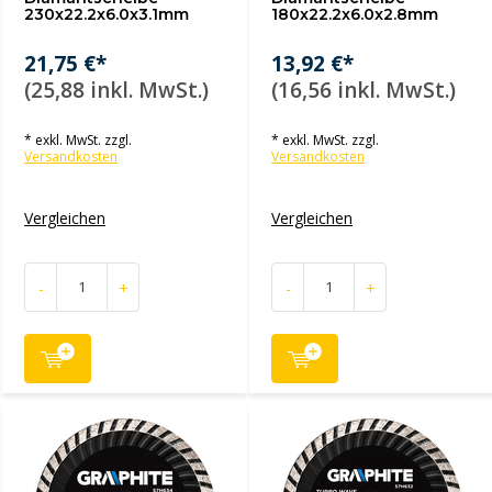
230x22.2x6.0x3.1mm
180x22.2x6.0x2.8mm
21,75 €*
13,92 €*
(25,88 inkl. MwSt.)
(16,56 inkl. MwSt.)
* exkl. MwSt. zzgl.
* exkl. MwSt. zzgl.
Versandkosten
Versandkosten
Vergleichen
Vergleichen
-
+
-
+