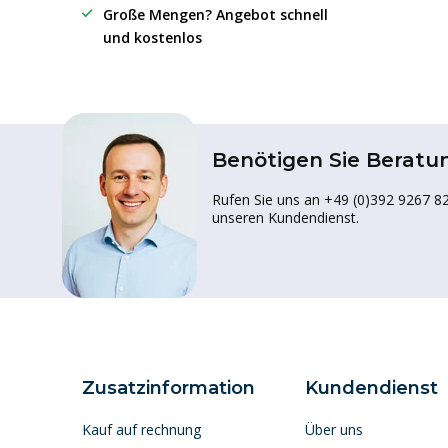
Große Mengen? Angebot schnell
und kostenlos
Benötigen Sie Beratu
Rufen Sie uns an +49 (0)392 9267 82
unseren Kundendienst.
Zusatzinformation
Kundendienst
Kauf auf rechnung
Über uns