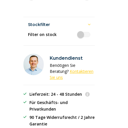
Stockfilter
Filter on stock
Kundendienst
Benötigen Sie
Beratung?
Kontaktieren
Sie uns
Lieferzeit: 24 - 48 Stunden
Für Geschäfts- und
Privatkunden
90 Tage Widerrufsrecht / 2 Jahre
Garantie