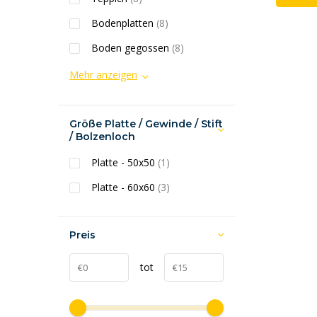
Bodenplatten
(8)
Boden gegossen
(8)
Mehr anzeigen
Größe Platte / Gewinde / Stift
/ Bolzenloch
Platte - 50x50
(1)
Platte - 60x60
(3)
Preis
tot