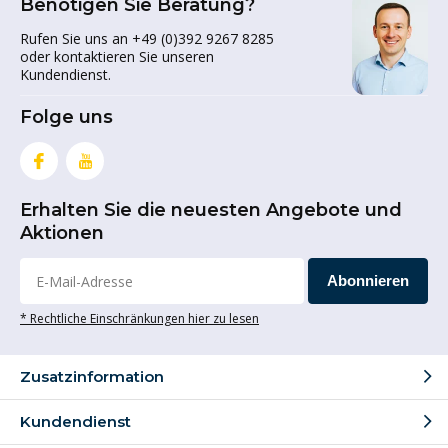
Benötigen Sie Beratung?
Rufen Sie uns an +49 (0)392 9267 8285
oder kontaktieren Sie unseren
Kundendienst.
Folge uns
Erhalten Sie die neuesten Angebote und
Aktionen
Abonnieren
* Rechtliche Einschränkungen hier zu lesen
Zusatzinformation
Kundendienst