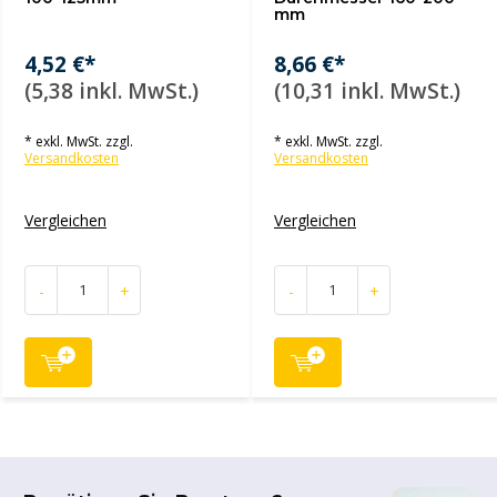
mm
4,52 €*
8,66 €*
(5,38 inkl. MwSt.)
(10,31 inkl. MwSt.)
* exkl. MwSt. zzgl.
* exkl. MwSt. zzgl.
Versandkosten
Versandkosten
Vergleichen
Vergleichen
-
+
-
+