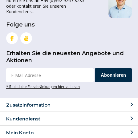
Rufen Sie uns an +49 (0)392 9267 8285
oder kontaktieren Sie unseren
Kundendienst.
Folge uns
Erhalten Sie die neuesten Angebote und
Aktionen
Abonnieren
* Rechtliche Einschränkungen hier zu lesen
Zusatzinformation
Kundendienst
Mein Konto