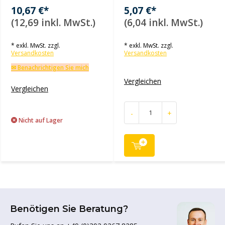
10,67 €*
5,07 €*
(12,69 inkl. MwSt.)
(6,04 inkl. MwSt.)
* exkl. MwSt. zzgl.
* exkl. MwSt. zzgl.
Versandkosten
Versandkosten
✉ Benachrichtigen Sie mich
Vergleichen
Vergleichen
-
+
Nicht auf Lager
Benötigen Sie Beratung?