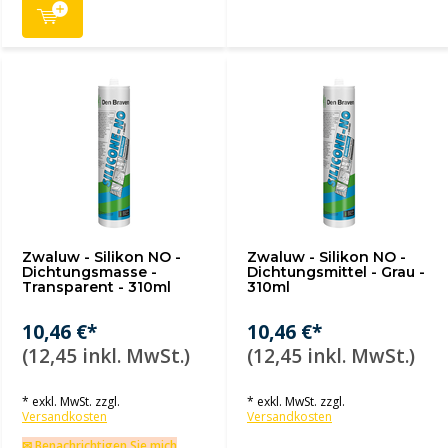
Zwaluw - Silikon NO -
Zwaluw - Silikon NO -
Dichtungsmasse -
Dichtungsmittel - Grau -
Transparent - 310ml
310ml
10,46 €*
10,46 €*
(12,45 inkl. MwSt.)
(12,45 inkl. MwSt.)
* exkl. MwSt. zzgl.
* exkl. MwSt. zzgl.
Versandkosten
Versandkosten
✉ Benachrichtigen Sie mich