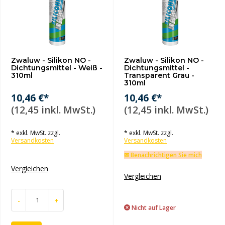
Zwaluw - Silikon NO -
Zwaluw - Silikon NO -
Dichtungsmittel - Weiß -
Dichtungsmittel -
310ml
Transparent Grau -
310ml
10,46 €*
10,46 €*
(12,45 inkl. MwSt.)
(12,45 inkl. MwSt.)
* exkl. MwSt. zzgl.
* exkl. MwSt. zzgl.
Versandkosten
Versandkosten
✉ Benachrichtigen Sie mich
Vergleichen
Vergleichen
-
+
Nicht auf Lager