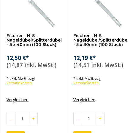
Fischer - N-S -
Fischer - N-S -
Nageldübel/Splitterdübel
Nageldübel/Splitterdübel
- 5 x 40mm (100 Stück)
- 5 x 30mm (100 Stück)
12,50 €*
12,19 €*
(14,87 inkl. MwSt.)
(14,51 inkl. MwSt.)
* exkl. MwSt. zzgl.
* exkl. MwSt. zzgl.
Versandkosten
Versandkosten
Vergleichen
Vergleichen
-
+
-
+