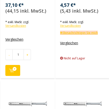
37,10 €*
4,57 €*
(44,15 inkl. MwSt.)
(5,43 inkl. MwSt.)
* exkl. MwSt. zzgl.
* exkl. MwSt. zzgl.
Versandkosten
Versandkosten
✉ Benachrichtigen Sie mich
Vergleichen
Vergleichen
-
+
Nicht auf Lager