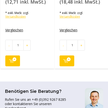
(12,71 inkl. MwSt.)
(18,48 inkl. MwSt.)
* exkl. MwSt. zzgl.
* exkl. MwSt. zzgl.
Versandkosten
Versandkosten
Vergleichen
Vergleichen
-
+
-
+
Benötigen Sie Beratung?
Rufen Sie uns an +49 (0)392 9267 8285
oder kontaktieren Sie unseren