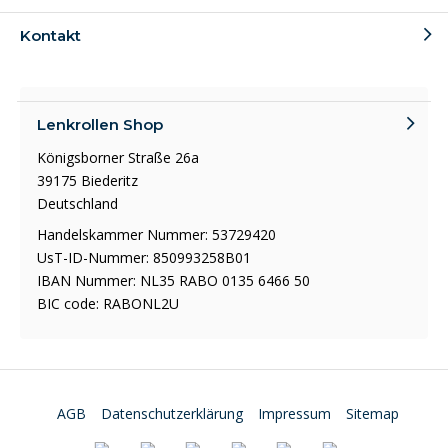
Kontakt
Lenkrollen Shop
Königsborner Straße 26a
39175 Biederitz
Deutschland
Handelskammer Nummer: 53729420
UsT-ID-Nummer: 850993258B01
IBAN Nummer: NL35 RABO 0135 6466 50
BIC code: RABONL2U
AGB
Datenschutzerklärung
Impressum
Sitemap