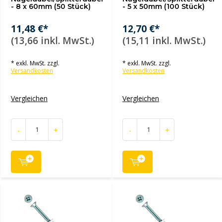
- 8 x 60mm (50 Stück)
- 5 x 50mm (100 Stück)
11,48 €*
12,70 €*
(13,66 inkl. MwSt.)
(15,11 inkl. MwSt.)
* exkl. MwSt. zzgl.
* exkl. MwSt. zzgl.
Versandkosten
Versandkosten
Vergleichen
Vergleichen
-
+
-
+