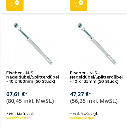
Fischer - N-S -
Fischer - N-S -
Nageldübel/Splitterdübel
Nageldübel/Splitterdübel
- 10 x 160mm (50 Stück)
- 10 x 135mm (50 Stück)
67,61 €*
47,27 €*
(80,45 inkl. MwSt.)
(56,25 inkl. MwSt.)
* exkl. MwSt. zzgl.
* exkl. MwSt. zzgl.
Versandkosten
Versandkosten