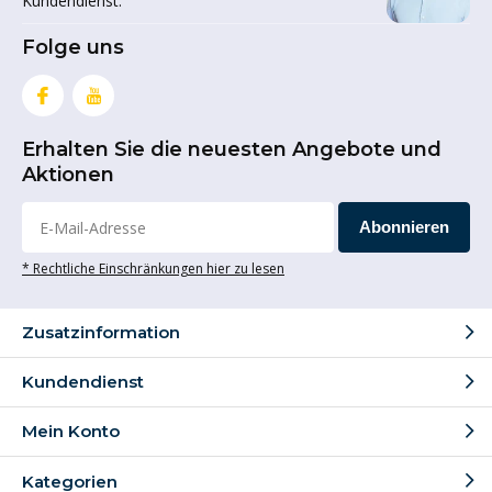
Kundendienst.
Folge uns
Erhalten Sie die neuesten Angebote und
Aktionen
Abonnieren
* Rechtliche Einschränkungen hier zu lesen
Zusatzinformation
Kundendienst
Mein Konto
Kategorien