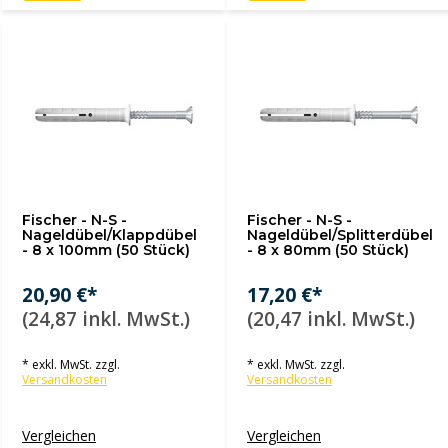
Fischer - N-S -
Fischer - N-S -
Nageldübel/Klappdübel
Nageldübel/Splitterdübel
- 8 x 100mm (50 Stück)
- 8 x 80mm (50 Stück)
20,90 €*
17,20 €*
(24,87 inkl. MwSt.)
(20,47 inkl. MwSt.)
* exkl. MwSt. zzgl.
* exkl. MwSt. zzgl.
Versandkosten
Versandkosten
Vergleichen
Vergleichen