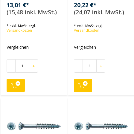
13,01 €*
20,22 €*
(15,48 inkl. MwSt.)
(24,07 inkl. MwSt.)
* exkl. MwSt. zzgl.
* exkl. MwSt. zzgl.
Versandkosten
Versandkosten
Vergleichen
Vergleichen
-
+
-
+