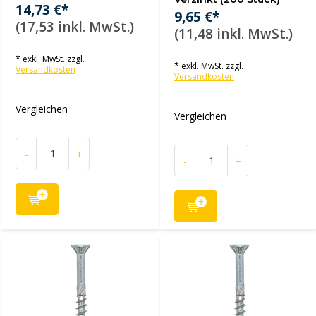
14,73 €*
9,65 €*
(17,53 inkl. MwSt.)
(11,48 inkl. MwSt.)
* exkl. MwSt. zzgl.
* exkl. MwSt. zzgl.
Versandkosten
Versandkosten
Vergleichen
Vergleichen
-
+
-
+