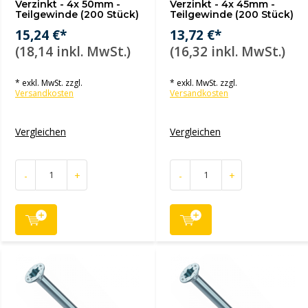
Verzinkt - 4x 50mm -
Verzinkt - 4x 45mm -
Teilgewinde (200 Stück)
Teilgewinde (200 Stück)
15,24 €*
13,72 €*
(18,14 inkl. MwSt.)
(16,32 inkl. MwSt.)
* exkl. MwSt. zzgl.
* exkl. MwSt. zzgl.
Versandkosten
Versandkosten
Vergleichen
Vergleichen
-
+
-
+