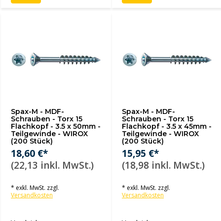
Spax-M - MDF-
Spax-M - MDF-
Schrauben - Torx 15
Schrauben - Torx 15
Flachkopf - 3.5 x 50mm -
Flachkopf - 3.5 x 45mm -
Teilgewinde - WIROX
Teilgewinde - WIROX
(200 Stück)
(200 Stück)
18,60 €*
15,95 €*
(22,13 inkl. MwSt.)
(18,98 inkl. MwSt.)
* exkl. MwSt. zzgl.
* exkl. MwSt. zzgl.
Versandkosten
Versandkosten