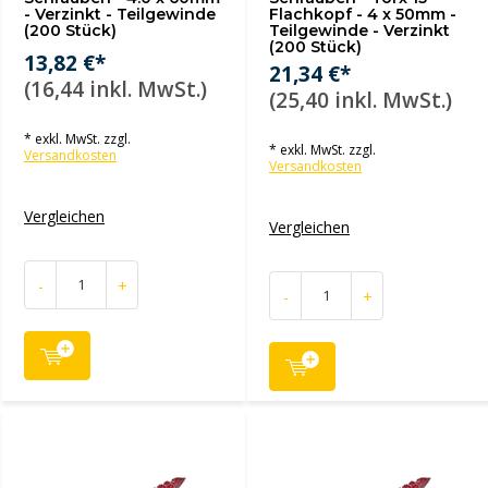
- Verzinkt - Teilgewinde
Flachkopf - 4 x 50mm -
(200 Stück)
Teilgewinde - Verzinkt
(200 Stück)
13,82 €*
21,34 €*
(16,44 inkl. MwSt.)
(25,40 inkl. MwSt.)
* exkl. MwSt. zzgl.
* exkl. MwSt. zzgl.
Versandkosten
Versandkosten
Vergleichen
Vergleichen
-
+
-
+