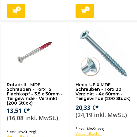
Rotadrill - MDF-
Heco-UFIX MDF-
Schrauben - Torx 15
Schrauben - Torx 20
Flachkopf - 3.5 x 30mm -
Verzinkt - 4x 60mm -
Teilgewinde - Verzinkt
Teilgewinde (200 Stück)
(200 Stück)
20,33 €*
13,51 €*
(24,19 inkl. MwSt.)
(16,08 inkl. MwSt.)
* exkl. MwSt. zzgl.
* exkl. MwSt. zzgl.
Versandkosten
Versandkosten