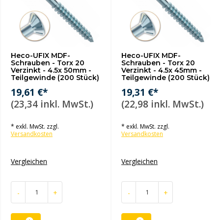
Heco-UFIX MDF-
Heco-UFIX MDF-
Schrauben - Torx 20
Schrauben - Torx 20
Verzinkt - 4.5x 50mm -
Verzinkt - 4.5x 45mm -
Teilgewinde (200 Stück)
Teilgewinde (200 Stück)
19,61 €*
19,31 €*
(23,34 inkl. MwSt.)
(22,98 inkl. MwSt.)
* exkl. MwSt. zzgl.
* exkl. MwSt. zzgl.
Versandkosten
Versandkosten
Vergleichen
Vergleichen
-
+
-
+