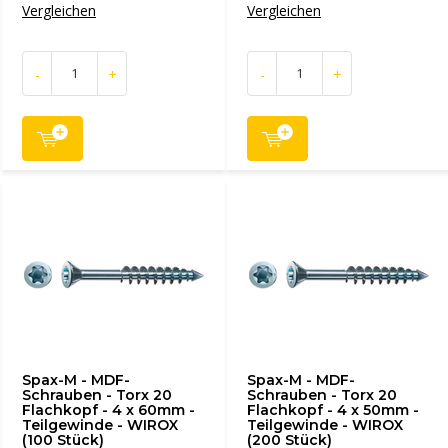
Vergleichen
Vergleichen
-
+
-
+
Spax-M - MDF-
Spax-M - MDF-
Schrauben - Torx 20
Schrauben - Torx 20
Flachkopf - 4 x 60mm -
Flachkopf - 4 x 50mm -
Teilgewinde - WIROX
Teilgewinde - WIROX
(100 Stück)
(200 Stück)