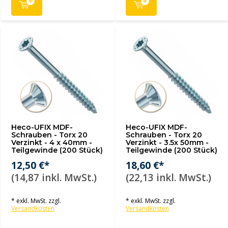
Heco-UFIX MDF-
Heco-UFIX MDF-
Schrauben - Torx 20
Schrauben - Torx 20
Verzinkt - 4 x 40mm -
Verzinkt - 3.5x 50mm -
Teilgewinde (200 Stück)
Teilgewinde (200 Stück)
12,50 €*
18,60 €*
(14,87 inkl. MwSt.)
(22,13 inkl. MwSt.)
* exkl. MwSt. zzgl.
* exkl. MwSt. zzgl.
Versandkosten
Versandkosten