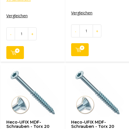
Vergleichen
Vergleichen
-
+
-
+
Heco-UFIX MDF-
Heco-UFIX MDF-
Schrauben - Torx 20
Schrauben - Torx 20