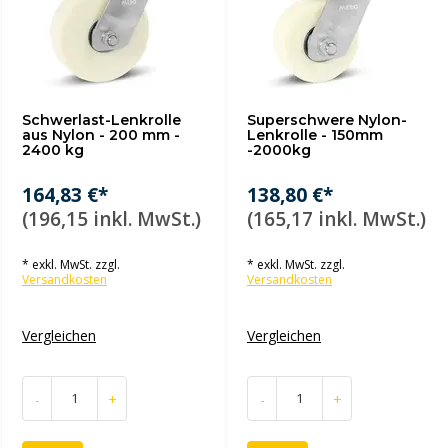
Schwerlast-Lenkrolle
Superschwere Nylon-
aus Nylon - 200 mm -
Lenkrolle - 150mm
2400 kg
-2000kg
164,83 €*
138,80 €*
(196,15 inkl. MwSt.)
(165,17 inkl. MwSt.)
* exkl. MwSt. zzgl.
* exkl. MwSt. zzgl.
Versandkosten
Versandkosten
Vergleichen
Vergleichen
-
+
-
+