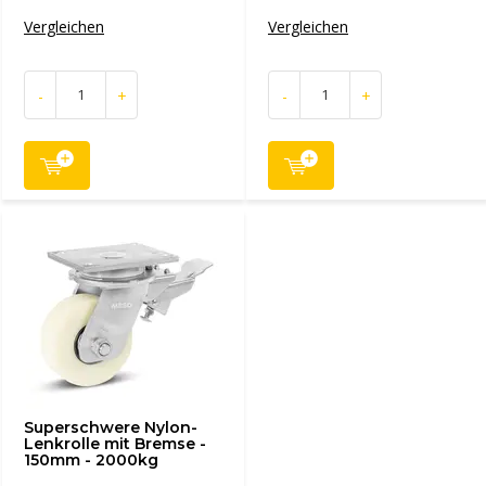
Vergleichen
Vergleichen
-
+
-
+
Superschwere Nylon-
Lenkrolle mit Bremse -
150mm - 2000kg