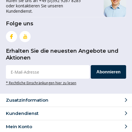
Rufen Sie uns an +49 (0)392 9267 8285
oder kontaktieren Sie unseren
Kundendienst.
Folge uns
Erhalten Sie die neuesten Angebote und
Aktionen
Abonnieren
* Rechtliche Einschränkungen hier zu lesen
Zusatzinformation
Kundendienst
Mein Konto