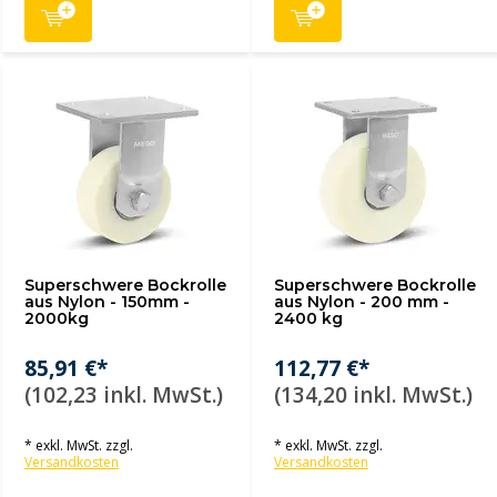
Superschwere Bockrolle
Superschwere Bockrolle
aus Nylon - 150mm -
aus Nylon - 200 mm -
2000kg
2400 kg
85,91 €*
112,77 €*
(102,23 inkl. MwSt.)
(134,20 inkl. MwSt.)
* exkl. MwSt. zzgl.
* exkl. MwSt. zzgl.
Versandkosten
Versandkosten