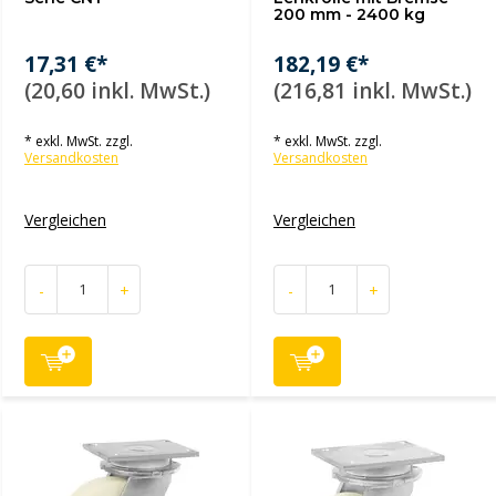
200 mm - 2400 kg
17,31 €*
182,19 €*
(20,60 inkl. MwSt.)
(216,81 inkl. MwSt.)
* exkl. MwSt. zzgl.
* exkl. MwSt. zzgl.
Versandkosten
Versandkosten
Vergleichen
Vergleichen
-
+
-
+