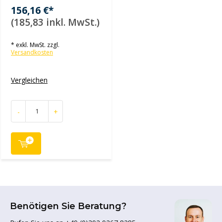
156,16 €*
(185,83 inkl. MwSt.)
* exkl. MwSt. zzgl.
Versandkosten
Vergleichen
-
+
Benötigen Sie Beratung?