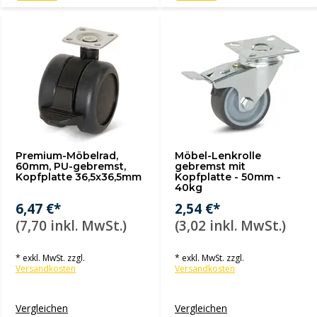
Premium-Möbelrad,
Möbel-Lenkrolle
60mm, PU-gebremst,
gebremst mit
Kopfplatte 36,5x36,5mm
Kopfplatte - 50mm -
40kg
6,47 €*
2,54 €*
(7,70 inkl. MwSt.)
(3,02 inkl. MwSt.)
* exkl. MwSt. zzgl.
* exkl. MwSt. zzgl.
Versandkosten
Versandkosten
Vergleichen
Vergleichen