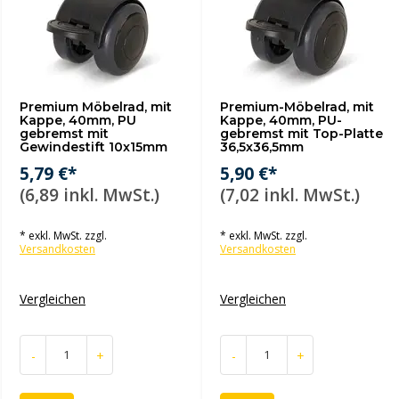
Premium Möbelrad, mit
Premium-Möbelrad, mit
Kappe, 40mm, PU
Kappe, 40mm, PU-
gebremst mit
gebremst mit Top-Platte
Gewindestift 10x15mm
36,5x36,5mm
5,79 €*
5,90 €*
(6,89 inkl. MwSt.)
(7,02 inkl. MwSt.)
* exkl. MwSt. zzgl.
* exkl. MwSt. zzgl.
Versandkosten
Versandkosten
Vergleichen
Vergleichen
-
+
-
+