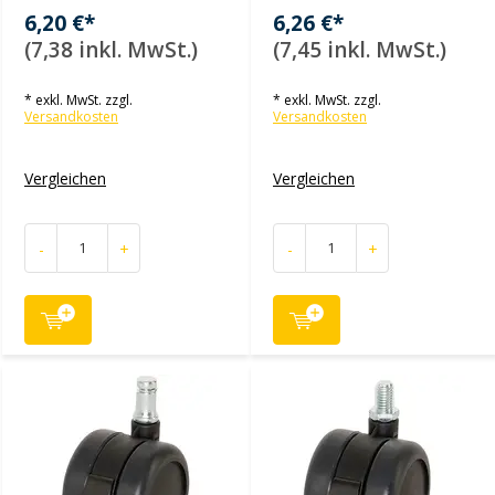
6,20 €*
6,26 €*
(7,38 inkl. MwSt.)
(7,45 inkl. MwSt.)
* exkl. MwSt. zzgl.
* exkl. MwSt. zzgl.
Versandkosten
Versandkosten
Vergleichen
Vergleichen
-
+
-
+