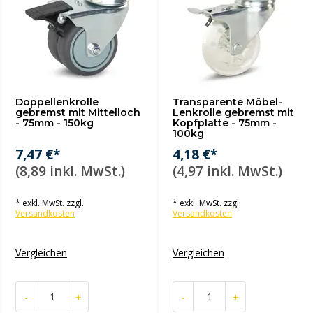
Doppellenkrolle
Transparente Möbel-
gebremst mit Mittelloch
Lenkrolle gebremst mit
- 75mm - 150kg
Kopfplatte - 75mm -
100kg
7,47 €*
4,18 €*
(8,89 inkl. MwSt.)
(4,97 inkl. MwSt.)
* exkl. MwSt. zzgl.
* exkl. MwSt. zzgl.
Versandkosten
Versandkosten
Vergleichen
Vergleichen
-
+
-
+