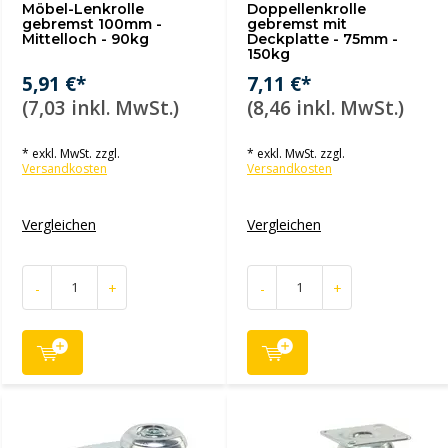
Möbel-Lenkrolle
Doppellenkrolle
gebremst 100mm -
gebremst mit
Mittelloch - 90kg
Deckplatte - 75mm -
150kg
5,91 €*
7,11 €*
(7,03 inkl. MwSt.)
(8,46 inkl. MwSt.)
* exkl. MwSt. zzgl.
* exkl. MwSt. zzgl.
Versandkosten
Versandkosten
Vergleichen
Vergleichen
-
+
-
+