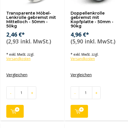
Transparente Möbel-
Doppellenkrolle
Lenkrolle gebremst mit
gebremst mit
Mittelloch - 50mm -
Kopfplatte - 50mm -
50kg
90kg
2,46 €*
4,96 €*
(2,93 inkl. MwSt.)
(5,90 inkl. MwSt.)
* exkl. MwSt. zzgl.
* exkl. MwSt. zzgl.
Versandkosten
Versandkosten
Vergleichen
Vergleichen
-
+
-
+