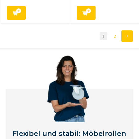
1
2
Flexibel und stabil: Möbelrollen