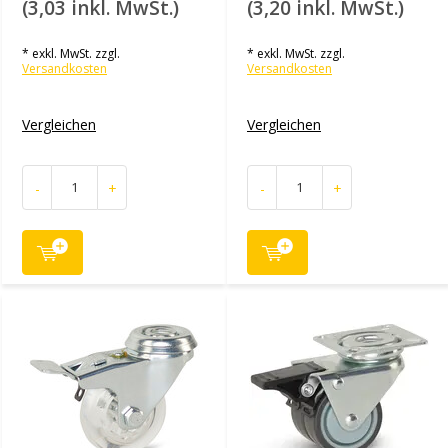
(3,03 inkl. MwSt.)
(3,20 inkl. MwSt.)
* exkl. MwSt. zzgl.
* exkl. MwSt. zzgl.
Versandkosten
Versandkosten
Vergleichen
Vergleichen
-
+
-
+