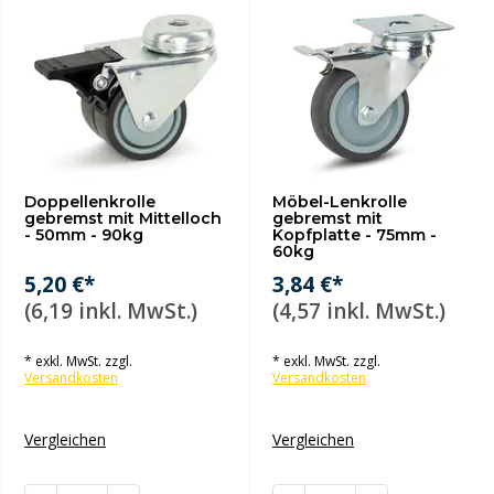
Doppellenkrolle
Möbel-Lenkrolle
gebremst mit Mittelloch
gebremst mit
- 50mm - 90kg
Kopfplatte - 75mm -
60kg
5,20 €*
3,84 €*
(6,19 inkl. MwSt.)
(4,57 inkl. MwSt.)
* exkl. MwSt. zzgl.
* exkl. MwSt. zzgl.
Versandkosten
Versandkosten
Vergleichen
Vergleichen