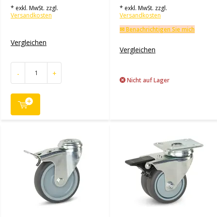
* exkl. MwSt. zzgl.
* exkl. MwSt. zzgl.
Versandkosten
Versandkosten
✉ Benachrichtigen Sie mich
Vergleichen
Vergleichen
-
+
Nicht auf Lager