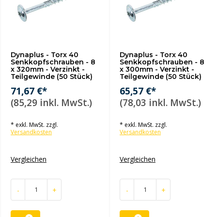
Dynaplus - Torx 40
Dynaplus - Torx 40
Senkkopfschrauben - 8
Senkkopfschrauben - 8
x 320mm - Verzinkt -
x 300mm - Verzinkt -
Teilgewinde (50 Stück)
Teilgewinde (50 Stück)
71,67 €*
65,57 €*
(85,29 inkl. MwSt.)
(78,03 inkl. MwSt.)
* exkl. MwSt. zzgl.
* exkl. MwSt. zzgl.
Versandkosten
Versandkosten
Vergleichen
Vergleichen
-
+
-
+