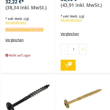
32,22 €*
(43,91 inkl. MwSt.)
(38,34 inkl. MwSt.)
* exkl. MwSt. zzgl.
* exkl. MwSt. zzgl.
Versandkosten
Versandkosten
✉ Benachrichtigen Sie mich
Vergleichen
Vergleichen
-
+
Nicht auf Lager