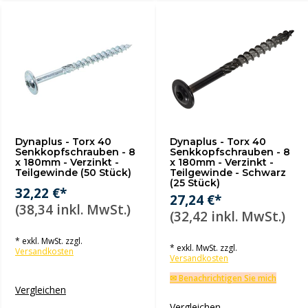
Dynaplus - Torx 40
Dynaplus - Torx 40
Senkkopfschrauben - 8
Senkkopfschrauben - 8
x 180mm - Verzinkt -
x 180mm - Verzinkt -
Teilgewinde (50 Stück)
Teilgewinde - Schwarz
(25 Stück)
32,22 €*
27,24 €*
(38,34 inkl. MwSt.)
(32,42 inkl. MwSt.)
* exkl. MwSt. zzgl.
* exkl. MwSt. zzgl.
Versandkosten
Versandkosten
✉ Benachrichtigen Sie mich
Vergleichen
Vergleichen