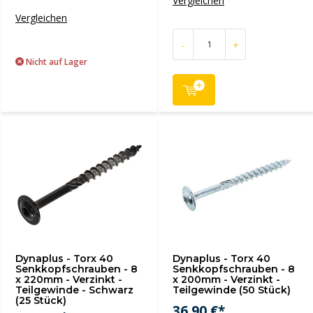
Vergleichen
Vergleichen
-
+
Nicht auf Lager
Dynaplus - Torx 40
Dynaplus - Torx 40
Senkkopfschrauben - 8
Senkkopfschrauben - 8
x 220mm - Verzinkt -
x 200mm - Verzinkt -
Teilgewinde - Schwarz
Teilgewinde (50 Stück)
(25 Stück)
36,90 €*