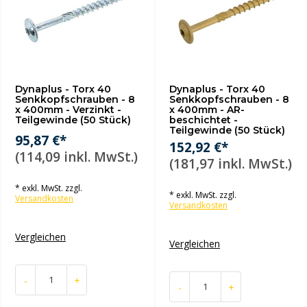
Dynaplus - Torx 40
Dynaplus - Torx 40
Senkkopfschrauben - 8
Senkkopfschrauben - 8
x 400mm - Verzinkt -
x 400mm - AR-
Teilgewinde (50 Stück)
beschichtet -
Teilgewinde (50 Stück)
95,87 €*
152,92 €*
(114,09 inkl. MwSt.)
(181,97 inkl. MwSt.)
* exkl. MwSt. zzgl.
* exkl. MwSt. zzgl.
Versandkosten
Versandkosten
Vergleichen
Vergleichen
-
+
-
+