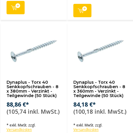
Dynaplus - Torx 40
Dynaplus - Torx 40
Senkkopfschrauben - 8
Senkkopfschrauben - 8
x 380mm - Verzinkt -
x 360mm - Verzinkt -
Teilgewinde (50 Stück)
Teilgewinde (50 Stück)
88,86 €*
84,18 €*
(105,74 inkl. MwSt.)
(100,18 inkl. MwSt.)
* exkl. MwSt. zzgl.
* exkl. MwSt. zzgl.
Versandkosten
Versandkosten