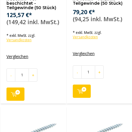
beschichtet -
Teilgewinde (50 Stück)
Teilgewinde (50 Stück)
79,20 €*
125,57 €*
(94,25 inkl. MwSt.)
(149,42 inkl. MwSt.)
* exkl. MwSt. zzgl.
* exkl. MwSt. zzgl.
Versandkosten
Versandkosten
Vergleichen
Vergleichen
-
+
-
+