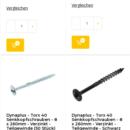
Vergleichen
Vergleichen
-
+
-
+
Dynaplus - Torx 40
Dynaplus - Torx 40
Senkkopfschrauben - 8
Senkkopfschrauben - 8
x 260mm - Verzinkt -
x 260mm - Verzinkt -
Teilgewinde (50 Stück)
Teilgewinde - Schwarz