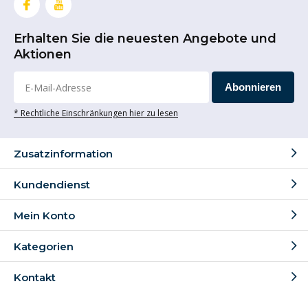
Erhalten Sie die neuesten Angebote und
Aktionen
Abonnieren
* Rechtliche Einschränkungen hier zu lesen
Zusatzinformation
Kundendienst
Mein Konto
Kategorien
Kontakt