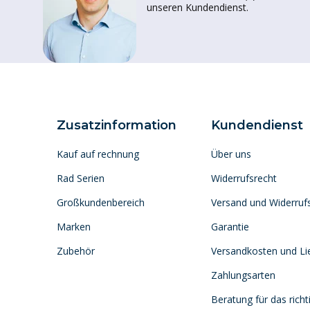
unseren Kundendienst.
Zusatzinformation
Kundendienst
Kauf auf rechnung
Über uns
Rad Serien
Widerrufsrecht
Großkundenbereich
Versand und Widerruf
Marken
Garantie
Zubehör
Versandkosten und Lie
Zahlungsarten
Beratung für das richt