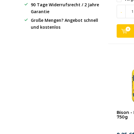
90 Tage Widerrufsrecht / 2 Jahre
Garantie
-
Große Mengen? Angebot schnell
und kostenlos
Bison - 
750g