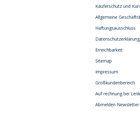
Käuferschutz und Ku
Allgemeine Geschäft
Haftungsausschluss
Datenschutzerklärung
Erreichbarkeit
Sitemap
Impressum
Großkundenbereich
Auf rechnung bei Lenk
Abmelden Newsletter