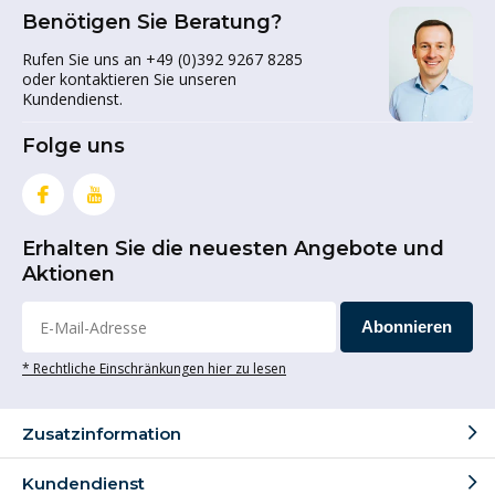
Benötigen Sie Beratung?
Rufen Sie uns an +49 (0)392 9267 8285
oder kontaktieren Sie unseren
Kundendienst.
Folge uns
Erhalten Sie die neuesten Angebote und
Aktionen
Abonnieren
* Rechtliche Einschränkungen hier zu lesen
Zusatzinformation
Kundendienst