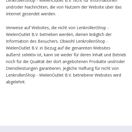
LenkrollenShop - WielenOutlet B.V. nicht für Informationen
und/oder Nachrichten, die von Nutzern der Website über das
Internet gesendet werden.
Verweise auf Websites, die nicht von LenkrollenShop -
WielenOutlet B.V. betrieben werden, dienen lediglich der
Information des Besuchers. Obwohl LenkrollenShop -
WielenOutlet B.V. in Bezug auf die genannten Websites
äußerst selektiv ist, kann sie weder für deren Inhalt und Betrieb
noch für die Qualität der dort angebotenen Produkte und/oder
Dienstleistungen garantieren. Jegliche Haftung für nicht von
LenkrollenShop - WielenOutlet B.V. betriebene Websites wird
abgelehnt.