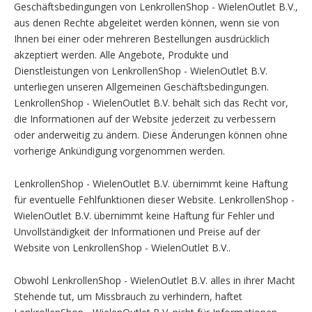
Geschäftsbedingungen von LenkrollenShop - WielenOutlet B.V.,
aus denen Rechte abgeleitet werden können, wenn sie von
Ihnen bei einer oder mehreren Bestellungen ausdrücklich
akzeptiert werden. Alle Angebote, Produkte und
Dienstleistungen von LenkrollenShop - WielenOutlet B.V.
unterliegen unseren Allgemeinen Geschäftsbedingungen.
LenkrollenShop - WielenOutlet B.V. behält sich das Recht vor,
die Informationen auf der Website jederzeit zu verbessern
oder anderweitig zu ändern. Diese Änderungen können ohne
vorherige Ankündigung vorgenommen werden.
LenkrollenShop - WielenOutlet B.V. übernimmt keine Haftung
für eventuelle Fehlfunktionen dieser Website. LenkrollenShop -
WielenOutlet B.V. übernimmt keine Haftung für Fehler und
Unvollständigkeit der Informationen und Preise auf der
Website von LenkrollenShop - WielenOutlet B.V..
Obwohl LenkrollenShop - WielenOutlet B.V. alles in ihrer Macht
Stehende tut, um Missbrauch zu verhindern, haftet