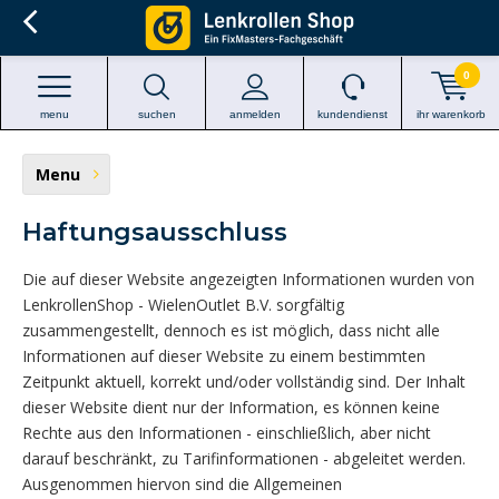
0
menu
suchen
anmelden
kundendienst
ihr warenkorb
Menu
Haftungsausschluss
Die auf dieser Website angezeigten Informationen wurden von
LenkrollenShop - WielenOutlet B.V. sorgfältig
zusammengestellt, dennoch es ist möglich, dass nicht alle
Informationen auf dieser Website zu einem bestimmten
Zeitpunkt aktuell, korrekt und/oder vollständig sind. Der Inhalt
dieser Website dient nur der Information, es können keine
Rechte aus den Informationen - einschließlich, aber nicht
darauf beschränkt, zu Tarifinformationen - abgeleitet werden.
Ausgenommen hiervon sind die Allgemeinen