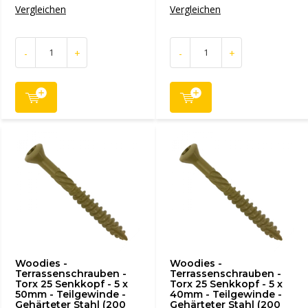
Vergleichen
Vergleichen
-
+
-
+
Woodies -
Woodies -
Terrassenschrauben -
Terrassenschrauben -
Torx 25 Senkkopf - 5 x
Torx 25 Senkkopf - 5 x
50mm - Teilgewinde -
40mm - Teilgewinde -
Gehärteter Stahl (200
Gehärteter Stahl (200