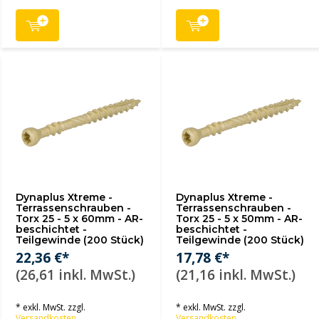
Dynaplus Xtreme -
Dynaplus Xtreme -
Terrassenschrauben -
Terrassenschrauben -
Torx 25 - 5 x 60mm - AR-
Torx 25 - 5 x 50mm - AR-
beschichtet -
beschichtet -
Teilgewinde (200 Stück)
Teilgewinde (200 Stück)
22,36 €*
17,78 €*
(26,61 inkl. MwSt.)
(21,16 inkl. MwSt.)
* exkl. MwSt. zzgl.
* exkl. MwSt. zzgl.
Versandkosten
Versandkosten