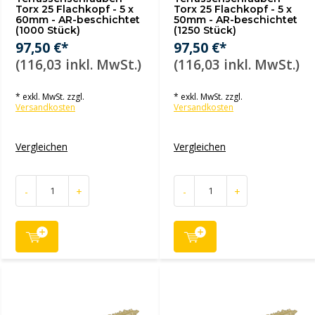
Torx 25 Flachkopf - 5 x
Torx 25 Flachkopf - 5 x
60mm - AR-beschichtet
50mm - AR-beschichtet
(1000 Stück)
(1250 Stück)
97,50 €*
97,50 €*
(116,03 inkl. MwSt.)
(116,03 inkl. MwSt.)
* exkl. MwSt. zzgl.
* exkl. MwSt. zzgl.
Versandkosten
Versandkosten
Vergleichen
Vergleichen
-
+
-
+