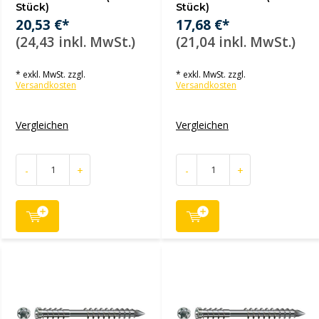
Stück)
Stück)
20,53 €*
17,68 €*
(24,43 inkl. MwSt.)
(21,04 inkl. MwSt.)
* exkl. MwSt. zzgl.
* exkl. MwSt. zzgl.
Versandkosten
Versandkosten
Vergleichen
Vergleichen
-
+
-
+