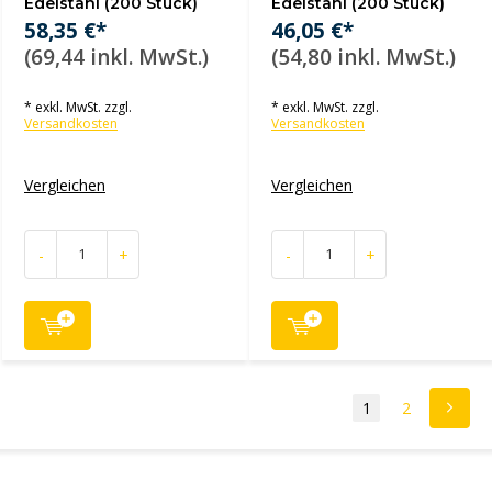
Edelstahl (200 Stück)
Edelstahl (200 Stück)
58,35 €*
46,05 €*
(69,44 inkl. MwSt.)
(54,80 inkl. MwSt.)
* exkl. MwSt. zzgl.
* exkl. MwSt. zzgl.
Versandkosten
Versandkosten
Vergleichen
Vergleichen
-
+
-
+
1
2