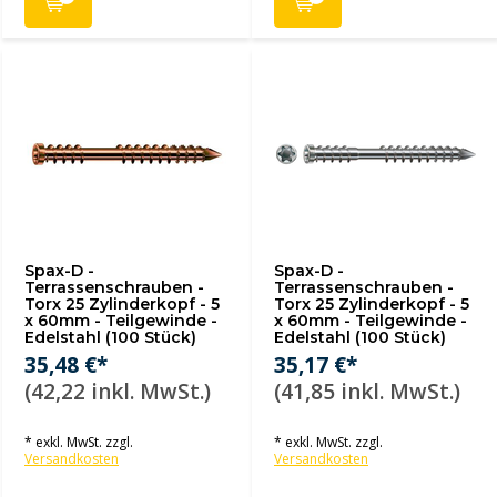
Spax-D -
Spax-D -
Terrassenschrauben -
Terrassenschrauben -
Torx 25 Zylinderkopf - 5
Torx 25 Zylinderkopf - 5
x 60mm - Teilgewinde -
x 60mm - Teilgewinde -
Edelstahl (100 Stück)
Edelstahl (100 Stück)
35,48 €*
35,17 €*
(42,22 inkl. MwSt.)
(41,85 inkl. MwSt.)
* exkl. MwSt. zzgl.
* exkl. MwSt. zzgl.
Versandkosten
Versandkosten