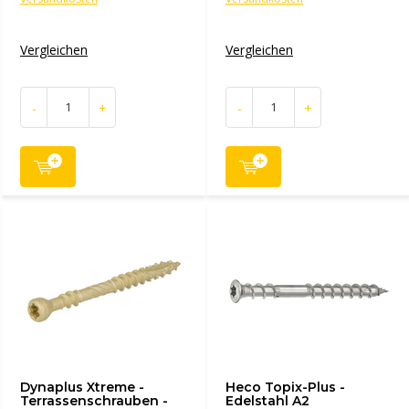
Vergleichen
Vergleichen
-
+
-
+
Dynaplus Xtreme -
Heco Topix-Plus -
Terrassenschrauben -
Edelstahl A2