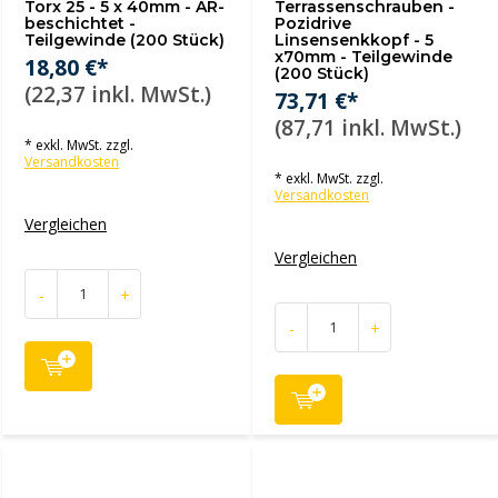
Torx 25 - 5 x 40mm - AR-
Terrassenschrauben -
beschichtet -
Pozidrive
Teilgewinde (200 Stück)
Linsensenkkopf - 5
x70mm - Teilgewinde
18,80 €*
(200 Stück)
(22,37 inkl. MwSt.)
73,71 €*
(87,71 inkl. MwSt.)
* exkl. MwSt. zzgl.
Versandkosten
* exkl. MwSt. zzgl.
Versandkosten
Vergleichen
Vergleichen
-
+
-
+