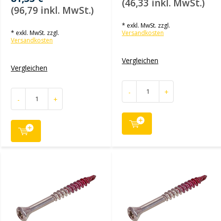
(46,33 inkl. MwSt.)
(96,79 inkl. MwSt.)
* exkl. MwSt. zzgl.
* exkl. MwSt. zzgl.
Versandkosten
Versandkosten
Vergleichen
Vergleichen
-
+
-
+