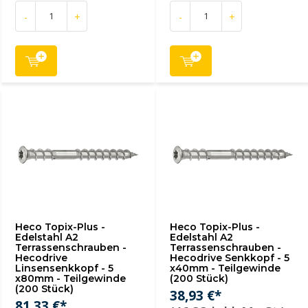
-
+
-
+
Heco Topix-Plus -
Heco Topix-Plus -
Edelstahl A2
Edelstahl A2
Terrassenschrauben -
Terrassenschrauben -
Hecodrive
Hecodrive Senkkopf - 5
Linsensenkkopf - 5
x40mm - Teilgewinde
x80mm - Teilgewinde
(200 Stück)
(200 Stück)
38,93 €*
81,33 €*