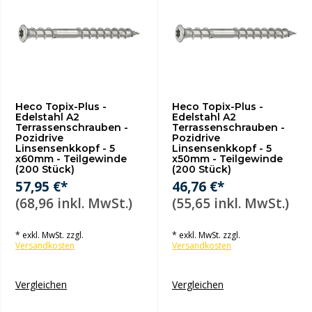
Heco Topix-Plus -
Heco Topix-Plus -
Edelstahl A2
Edelstahl A2
Terrassenschrauben -
Terrassenschrauben -
Pozidrive
Pozidrive
Linsensenkkopf - 5
Linsensenkkopf - 5
x60mm - Teilgewinde
x50mm - Teilgewinde
(200 Stück)
(200 Stück)
57,95 €*
46,76 €*
(68,96 inkl. MwSt.)
(55,65 inkl. MwSt.)
* exkl. MwSt. zzgl.
* exkl. MwSt. zzgl.
Versandkosten
Versandkosten
Vergleichen
Vergleichen