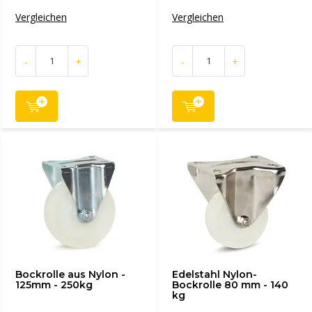
Vergleichen
Vergleichen
-
+
-
+
Bockrolle aus Nylon -
Edelstahl Nylon-
125mm - 250kg
Bockrolle 80 mm - 140
kg