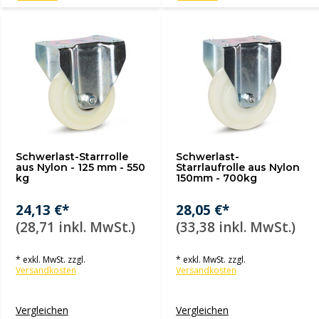
Schwerlast-Starrrolle
Schwerlast-
aus Nylon - 125 mm - 550
Starrlaufrolle aus Nylon
kg
150mm - 700kg
24,13 €*
28,05 €*
(28,71 inkl. MwSt.)
(33,38 inkl. MwSt.)
* exkl. MwSt. zzgl.
* exkl. MwSt. zzgl.
Versandkosten
Versandkosten
Vergleichen
Vergleichen