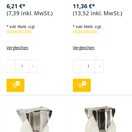
6,21 €*
11,36 €*
(7,39 inkl. MwSt.)
(13,52 inkl. MwSt.)
* exkl. MwSt. zzgl.
* exkl. MwSt. zzgl.
Versandkosten
Versandkosten
Vergleichen
Vergleichen
-
+
-
+