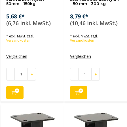
50mm - 150kg
- 50 mm - 300 kg
5,68 €*
8,79 €*
(6,76 inkl. MwSt.)
(10,46 inkl. MwSt.)
* exkl. MwSt. zzgl.
* exkl. MwSt. zzgl.
Versandkosten
Versandkosten
Vergleichen
Vergleichen
-
+
-
+