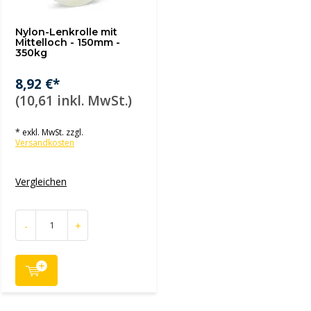
Nylon-Lenkrolle mit
Mittelloch - 150mm -
350kg
8,92 €*
(10,61 inkl. MwSt.)
* exkl. MwSt. zzgl.
Versandkosten
Vergleichen
-
+