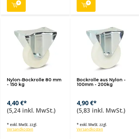
Nylon-Bockrolle 80 mm
Bockrolle aus Nylon -
- 150 kg
100mm - 200kg
4,40 €*
4,90 €*
(5,24 inkl. MwSt.)
(5,83 inkl. MwSt.)
* exkl. MwSt. zzgl.
* exkl. MwSt. zzgl.
Versandkosten
Versandkosten