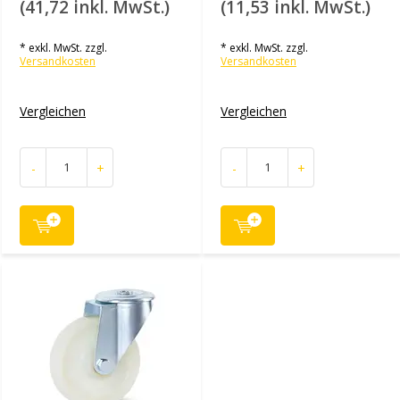
(41,72 inkl. MwSt.)
(11,53 inkl. MwSt.)
* exkl. MwSt. zzgl.
* exkl. MwSt. zzgl.
Versandkosten
Versandkosten
Vergleichen
Vergleichen
-
+
-
+