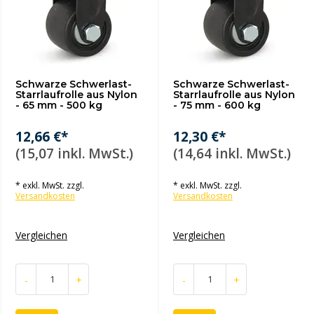
Schwarze Schwerlast-
Schwarze Schwerlast-
Starrlaufrolle aus Nylon
Starrlaufrolle aus Nylon
- 65 mm - 500 kg
- 75 mm - 600 kg
12,66 €*
12,30 €*
(15,07 inkl. MwSt.)
(14,64 inkl. MwSt.)
* exkl. MwSt. zzgl.
* exkl. MwSt. zzgl.
Versandkosten
Versandkosten
Vergleichen
Vergleichen
-
+
-
+