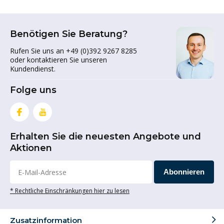
Benötigen Sie Beratung?
Rufen Sie uns an +49 (0)392 9267 8285
oder kontaktieren Sie unseren
Kundendienst.
Folge uns
Erhalten Sie die neuesten Angebote und
Aktionen
Abonnieren
* Rechtliche Einschränkungen hier zu lesen
Zusatzinformation