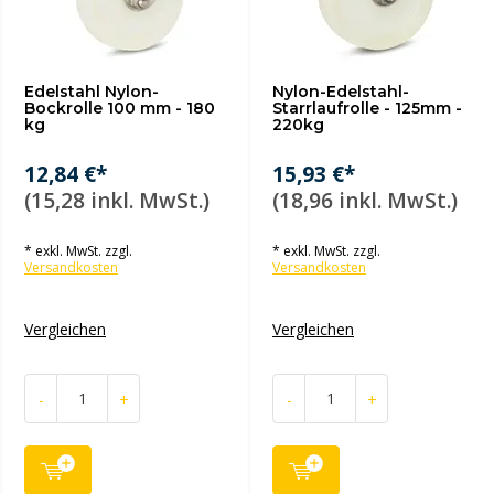
Edelstahl Nylon-
Nylon-Edelstahl-
Bockrolle 100 mm - 180
Starrlaufrolle - 125mm -
kg
220kg
12,84 €*
15,93 €*
(15,28 inkl. MwSt.)
(18,96 inkl. MwSt.)
* exkl. MwSt. zzgl.
* exkl. MwSt. zzgl.
Versandkosten
Versandkosten
Vergleichen
Vergleichen
-
+
-
+