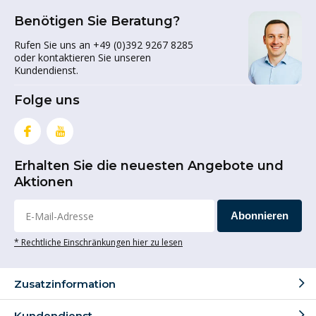
Benötigen Sie Beratung?
Rufen Sie uns an +49 (0)392 9267 8285
oder kontaktieren Sie unseren
Kundendienst.
Folge uns
Erhalten Sie die neuesten Angebote und
Aktionen
Abonnieren
* Rechtliche Einschränkungen hier zu lesen
Zusatzinformation
Kundendienst