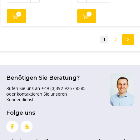
1
2
Benötigen Sie Beratung?
Rufen Sie uns an +49 (0)392 9267 8285
oder kontaktieren Sie unseren
Kundendienst.
Folge uns