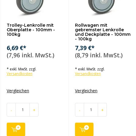
Trolley-Lenkrolle mit
Rollwagen mit
Oberplatte - 100mm -
gebremster Lenkrolle
100kg
und Deckplatte - 100mm
- 100kg
6,69 €*
7,39 €*
(7,96 inkl. MwSt.)
(8,79 inkl. MwSt.)
* exkl. MwSt. zzgl.
* exkl. MwSt. zzgl.
Versandkosten
Versandkosten
Vergleichen
Vergleichen
-
+
-
+