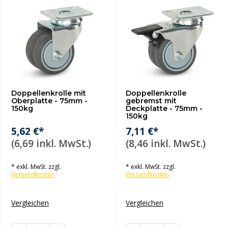
Doppellenkrolle mit
Doppellenkrolle
Oberplatte - 75mm -
gebremst mit
150kg
Deckplatte - 75mm -
150kg
5,62 €*
7,11 €*
(6,69 inkl. MwSt.)
(8,46 inkl. MwSt.)
* exkl. MwSt. zzgl.
* exkl. MwSt. zzgl.
Versandkosten
Versandkosten
Vergleichen
Vergleichen