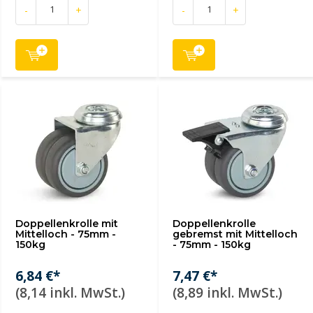
-
+
-
+
Doppellenkrolle mit
Doppellenkrolle
Mittelloch - 75mm -
gebremst mit Mittelloch
150kg
- 75mm - 150kg
6,84 €*
7,47 €*
(8,14 inkl. MwSt.)
(8,89 inkl. MwSt.)