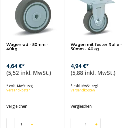
Wagenrad - 50mm -
Wagen mit fester Rolle -
40kg
50mm - 40kg
4,64 €*
4,94 €*
(5,52 inkl. MwSt.)
(5,88 inkl. MwSt.)
* exkl. MwSt. zzgl.
* exkl. MwSt. zzgl.
Versandkosten
Versandkosten
Vergleichen
Vergleichen
-
+
-
+