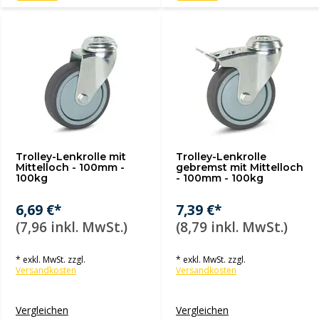
Trolley-Lenkrolle mit
Trolley-Lenkrolle
Mittelloch - 100mm -
gebremst mit Mittelloch
100kg
- 100mm - 100kg
6,69 €*
7,39 €*
(7,96 inkl. MwSt.)
(8,79 inkl. MwSt.)
* exkl. MwSt. zzgl.
* exkl. MwSt. zzgl.
Versandkosten
Versandkosten
Vergleichen
Vergleichen