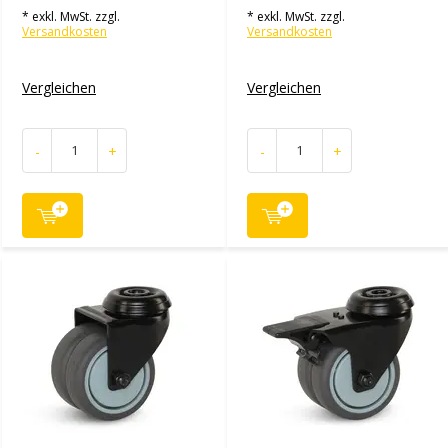
* exkl. MwSt. zzgl.
* exkl. MwSt. zzgl.
Versandkosten
Versandkosten
Vergleichen
Vergleichen
-
+
-
+