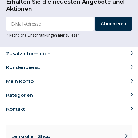
Erhalten Sie die neuesten Angebote und
Aktionen
Abonnieren
* Rechtliche Einschränkungen hier zu lesen
Zusatzinformation
Kundendienst
Mein Konto
Kategorien
Kontakt
Lenkrollen Shop