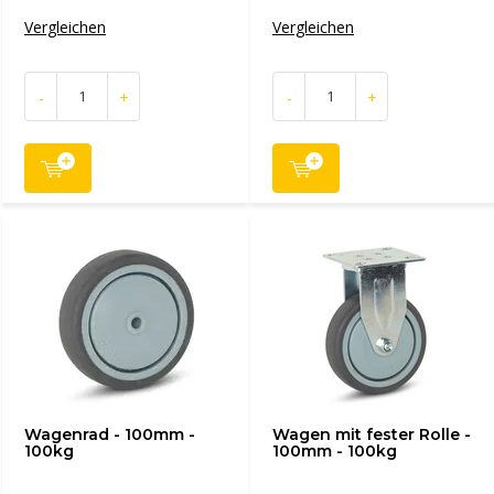
Vergleichen
Vergleichen
-
+
-
+
Wagenrad - 100mm -
Wagen mit fester Rolle -
100kg
100mm - 100kg