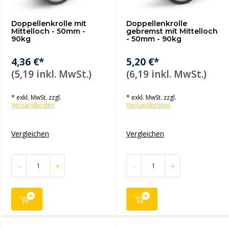
Doppellenkrolle mit
Doppellenkrolle
Mittelloch - 50mm -
gebremst mit Mittelloch
90kg
- 50mm - 90kg
4,36 €*
5,20 €*
(5,19 inkl. MwSt.)
(6,19 inkl. MwSt.)
* exkl. MwSt. zzgl.
* exkl. MwSt. zzgl.
Versandkosten
Versandkosten
Vergleichen
Vergleichen
-
+
-
+