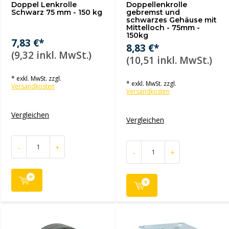
Doppel Lenkrolle
Doppellenkrolle
Schwarz 75 mm - 150 kg
gebremst und
schwarzes Gehäuse mit
Mittelloch - 75mm -
150kg
7,83 €*
8,83 €*
(9,32 inkl. MwSt.)
(10,51 inkl. MwSt.)
* exkl. MwSt. zzgl.
* exkl. MwSt. zzgl.
Versandkosten
Versandkosten
Vergleichen
Vergleichen
-
+
-
+