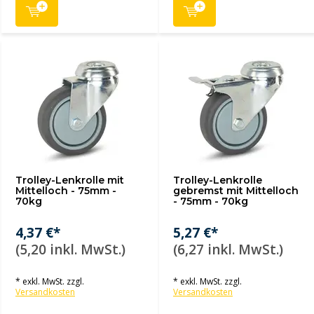
Trolley-Lenkrolle mit
Trolley-Lenkrolle
Mittelloch - 75mm -
gebremst mit Mittelloch
70kg
- 75mm - 70kg
4,37 €*
5,27 €*
(5,20 inkl. MwSt.)
(6,27 inkl. MwSt.)
* exkl. MwSt. zzgl.
* exkl. MwSt. zzgl.
Versandkosten
Versandkosten