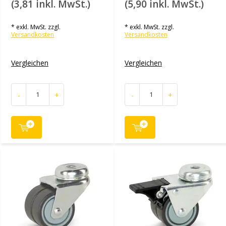
(3,81 inkl. MwSt.)
(5,90 inkl. MwSt.)
* exkl. MwSt. zzgl.
* exkl. MwSt. zzgl.
Versandkosten
Versandkosten
Vergleichen
Vergleichen
-
+
-
+