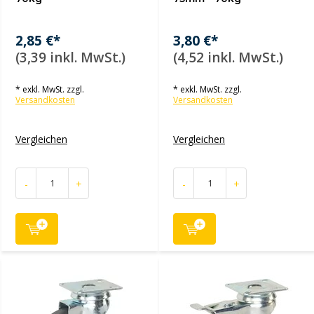
2,85 €*
3,80 €*
(3,39 inkl. MwSt.)
(4,52 inkl. MwSt.)
* exkl. MwSt. zzgl.
* exkl. MwSt. zzgl.
Versandkosten
Versandkosten
Vergleichen
Vergleichen
-
+
-
+