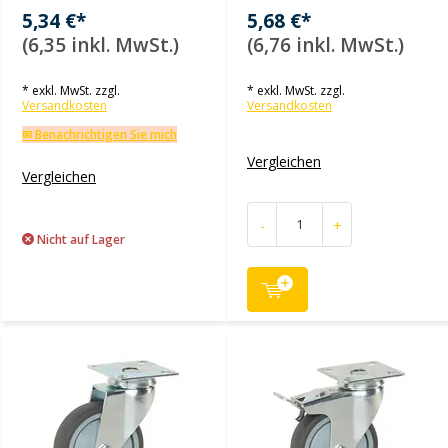
5,34 €*
5,68 €*
(6,35 inkl. MwSt.)
(6,76 inkl. MwSt.)
* exkl. MwSt. zzgl.
* exkl. MwSt. zzgl.
Versandkosten
Versandkosten
✉ Benachrichtigen Sie mich
Vergleichen
Vergleichen
-
+
Nicht auf Lager