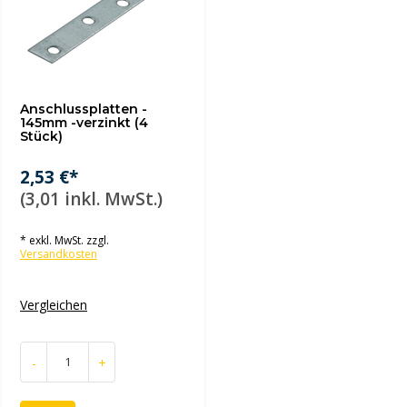
Anschlussplatten -
145mm -verzinkt (4
Stück)
2,53 €*
(3,01 inkl. MwSt.)
* exkl. MwSt. zzgl.
Versandkosten
Vergleichen
-
+