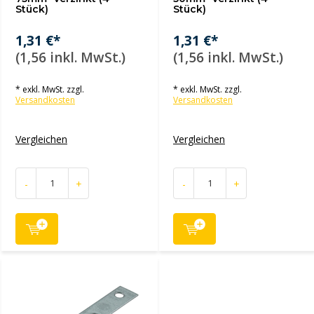
Stück)
Stück)
1,31 €*
1,31 €*
(1,56 inkl. MwSt.)
(1,56 inkl. MwSt.)
* exkl. MwSt. zzgl.
* exkl. MwSt. zzgl.
Versandkosten
Versandkosten
Vergleichen
Vergleichen
-
+
-
+