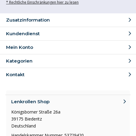
* Rechtliche Einschränkungen hier zu lesen
Zusatzinformation
Kundendienst
Mein Konto
Kategorien
Kontakt
Lenkrollen Shop
Königsborner Straße 26a
39175 Biederitz
Deutschland
Handelskammer Nummer: 53729420