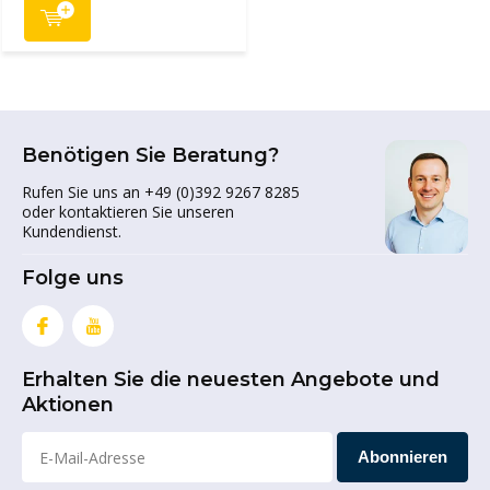
Benötigen Sie Beratung?
Rufen Sie uns an +49 (0)392 9267 8285
oder kontaktieren Sie unseren
Kundendienst.
Folge uns
Erhalten Sie die neuesten Angebote und
Aktionen
Abonnieren