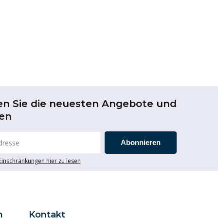
en Sie die neuesten Angebote und
en
Abonnieren
 Einschränkungen hier zu lesen
n
Kontakt