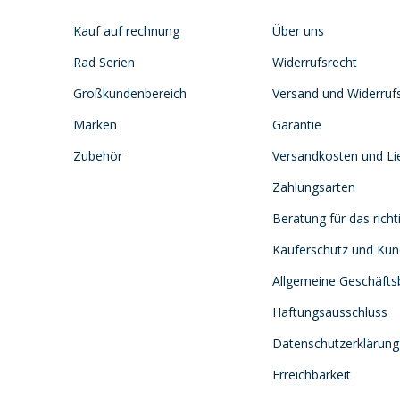
Kauf auf rechnung
Über uns
Rad Serien
Widerrufsrecht
Großkundenbereich
Versand und Widerruf
Marken
Garantie
Zubehör
Versandkosten und Lie
Zahlungsarten
Beratung für das richt
Käuferschutz und Ku
Allgemeine Geschäft
Haftungsausschluss
Datenschutzerklärung
Erreichbarkeit