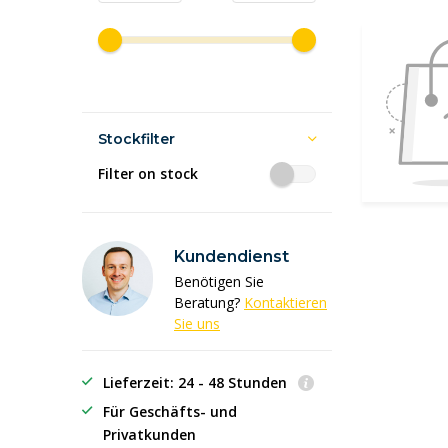
Stockfilter
Filter on stock
Kundendienst
Benötigen Sie
Beratung?
Kontaktieren
Sie uns
Lieferzeit: 24 - 48 Stunden
Für Geschäfts- und
Privatkunden