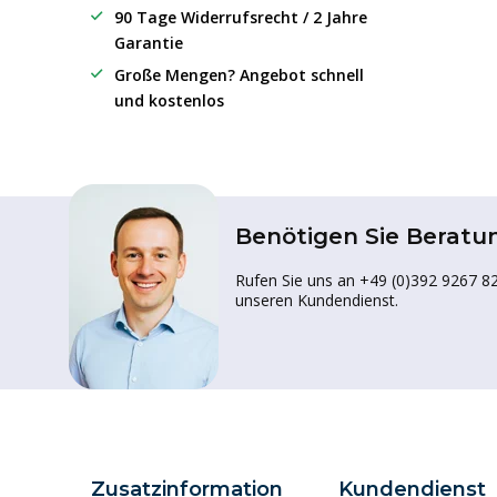
90 Tage Widerrufsrecht / 2 Jahre
Garantie
Große Mengen? Angebot schnell
und kostenlos
Benötigen Sie Beratu
Rufen Sie uns an +49 (0)392 9267 82
unseren Kundendienst.
Zusatzinformation
Kundendienst