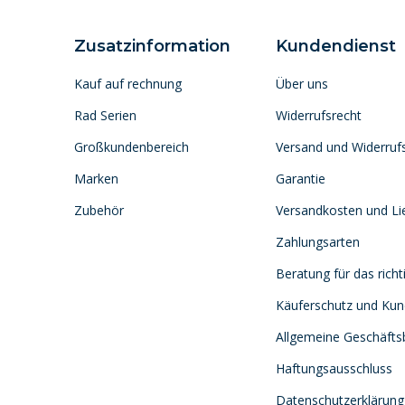
Zusatzinformation
Kundendienst
Kauf auf rechnung
Über uns
Rad Serien
Widerrufsrecht
Großkundenbereich
Versand und Widerruf
Marken
Garantie
Zubehör
Versandkosten und Lie
Zahlungsarten
Beratung für das richt
Käuferschutz und Ku
Allgemeine Geschäft
Haftungsausschluss
Datenschutzerklärung