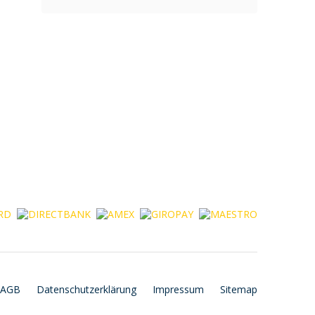
AGB
Datenschutzerklärung
Impressum
Sitemap