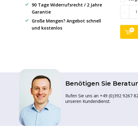
90 Tage Widerrufsrecht / 2 Jahre
Garantie
-
Große Mengen? Angebot schnell
und kostenlos
Benötigen Sie Beratu
Rufen Sie uns an +49 (0)392 9267 82
unseren Kundendienst.