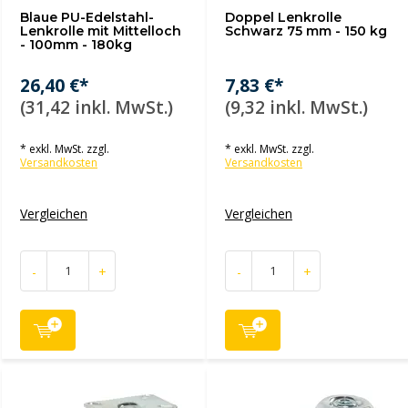
Blaue PU-Edelstahl-
Doppel Lenkrolle
Lenkrolle mit Mittelloch
Schwarz 75 mm - 150 kg
- 100mm - 180kg
26,40 €*
7,83 €*
(31,42 inkl. MwSt.)
(9,32 inkl. MwSt.)
* exkl. MwSt. zzgl.
* exkl. MwSt. zzgl.
Versandkosten
Versandkosten
Vergleichen
Vergleichen
-
+
-
+