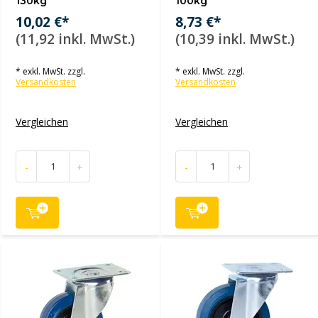
130kg
100kg
10,02 €*
8,73 €*
(11,92 inkl. MwSt.)
(10,39 inkl. MwSt.)
* exkl. MwSt. zzgl.
* exkl. MwSt. zzgl.
Versandkosten
Versandkosten
Vergleichen
Vergleichen
-
+
-
+