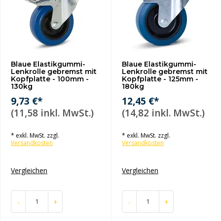
Blaue Elastikgummi-
Blaue Elastikgummi-
Lenkrolle gebremst mit
Lenkrolle gebremst mit
Kopfplatte - 100mm -
Kopfplatte - 125mm -
130kg
180kg
9,73 €*
12,45 €*
(11,58 inkl. MwSt.)
(14,82 inkl. MwSt.)
* exkl. MwSt. zzgl.
* exkl. MwSt. zzgl.
Versandkosten
Versandkosten
Vergleichen
Vergleichen
-
+
-
+