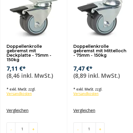
Doppellenkrolle
Doppellenkrolle
gebremst mit
gebremst mit Mittelloch
Deckplatte - 75mm -
- 75mm - 150kg
150kg
7,11 €*
7,47 €*
(8,46 inkl. MwSt.)
(8,89 inkl. MwSt.)
* exkl. MwSt. zzgl.
* exkl. MwSt. zzgl.
Versandkosten
Versandkosten
Vergleichen
Vergleichen
-
+
-
+