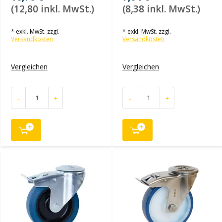
(12,80 inkl. MwSt.)
(8,38 inkl. MwSt.)
* exkl. MwSt. zzgl.
* exkl. MwSt. zzgl.
Versandkosten
Versandkosten
Vergleichen
Vergleichen
-
+
-
+