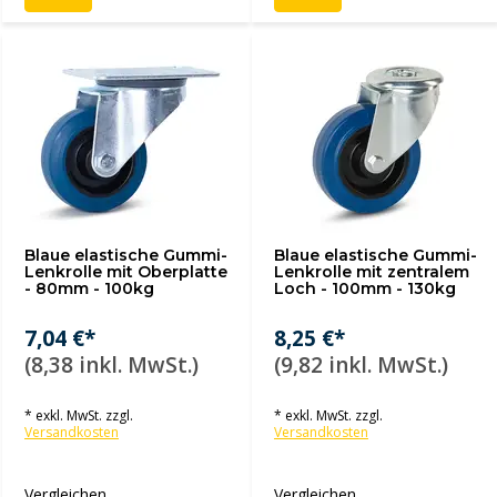
Blaue elastische Gummi-
Blaue elastische Gummi-
Lenkrolle mit Oberplatte
Lenkrolle mit zentralem
- 80mm - 100kg
Loch - 100mm - 130kg
7,04 €*
8,25 €*
(8,38 inkl. MwSt.)
(9,82 inkl. MwSt.)
* exkl. MwSt. zzgl.
* exkl. MwSt. zzgl.
Versandkosten
Versandkosten
Vergleichen
Vergleichen