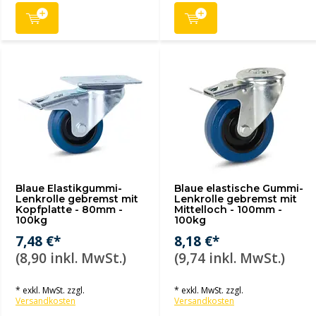
Blaue Elastikgummi-
Blaue elastische Gummi-
Lenkrolle gebremst mit
Lenkrolle gebremst mit
Kopfplatte - 80mm -
Mittelloch - 100mm -
100kg
100kg
7,48 €*
8,18 €*
(8,90 inkl. MwSt.)
(9,74 inkl. MwSt.)
* exkl. MwSt. zzgl.
* exkl. MwSt. zzgl.
Versandkosten
Versandkosten