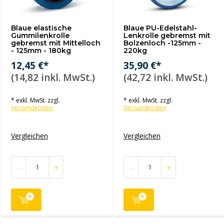
Blaue elastische
Blaue PU-Edelstahl-
Gummilenkrolle
Lenkrolle gebremst mit
gebremst mit Mittelloch
Bolzenloch -125mm -
- 125mm - 180kg
220kg
12,45 €*
35,90 €*
(14,82 inkl. MwSt.)
(42,72 inkl. MwSt.)
* exkl. MwSt. zzgl.
* exkl. MwSt. zzgl.
Versandkosten
Versandkosten
Vergleichen
Vergleichen
-
+
-
+