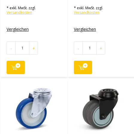
* exkl. MwSt. zzgl.
* exkl. MwSt. zzgl.
Versandkosten
Versandkosten
Vergleichen
Vergleichen
-
+
-
+