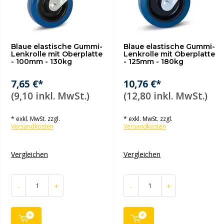
Blaue elastische Gummi-
Blaue elastische Gummi-
Lenkrolle mit Oberplatte
Lenkrolle mit Oberplatte
- 100mm - 130kg
- 125mm - 180kg
7,65 €*
10,76 €*
(9,10 inkl. MwSt.)
(12,80 inkl. MwSt.)
* exkl. MwSt. zzgl.
* exkl. MwSt. zzgl.
Versandkosten
Versandkosten
Vergleichen
Vergleichen
-
+
-
+