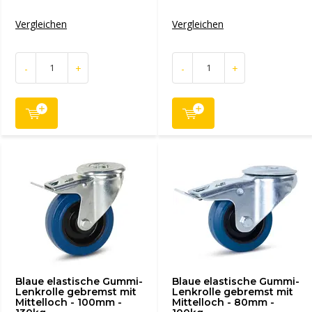
Vergleichen
Vergleichen
-
+
-
+
Blaue elastische Gummi-
Blaue elastische Gummi-
Lenkrolle gebremst mit
Lenkrolle gebremst mit
Mittelloch - 100mm -
Mittelloch - 80mm -