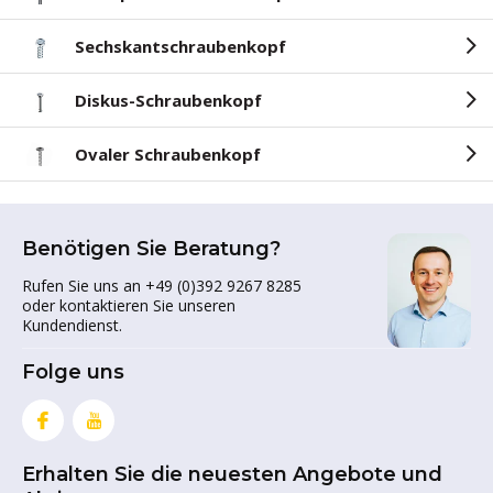
Sechskantschraubenkopf
Diskus-Schraubenkopf
Ovaler Schraubenkopf
Benötigen Sie Beratung?
Rufen Sie uns an +49 (0)392 9267 8285
oder kontaktieren Sie unseren
Kundendienst.
Folge uns
Erhalten Sie die neuesten Angebote und