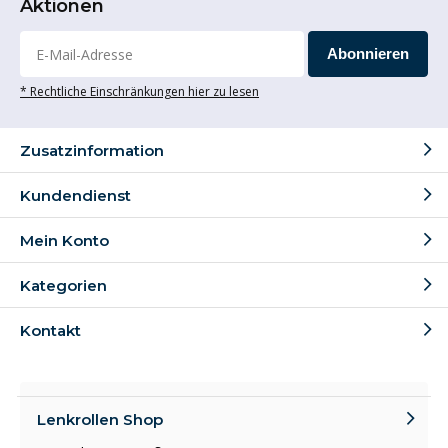
Aktionen
Abonnieren
* Rechtliche Einschränkungen hier zu lesen
Zusatzinformation
Kundendienst
Mein Konto
Kategorien
Kontakt
Lenkrollen Shop