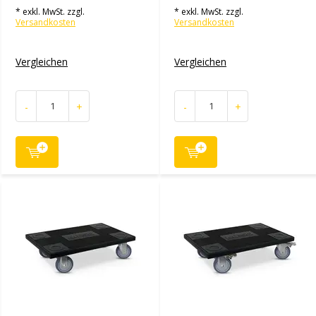
* exkl. MwSt. zzgl.
* exkl. MwSt. zzgl.
Versandkosten
Versandkosten
Vergleichen
Vergleichen
-
+
-
+