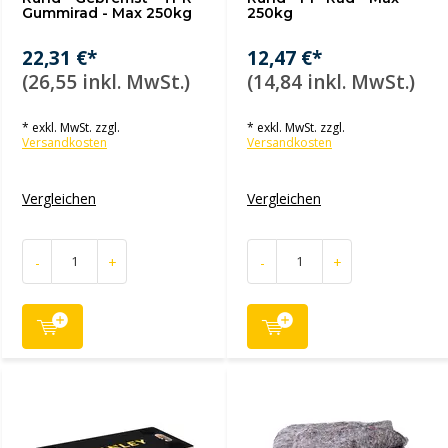
Gummirad - Max 250kg
250kg
22,31 €*
12,47 €*
(26,55 inkl. MwSt.)
(14,84 inkl. MwSt.)
* exkl. MwSt. zzgl.
* exkl. MwSt. zzgl.
Versandkosten
Versandkosten
Vergleichen
Vergleichen
-
+
-
+