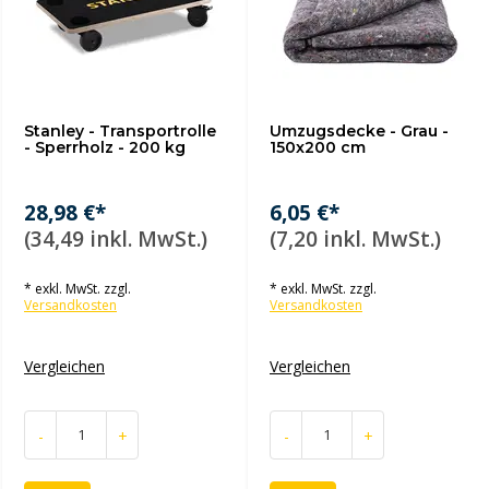
Stanley - Transportrolle
Umzugsdecke - Grau -
- Sperrholz - 200 kg
150x200 cm
28,98 €*
6,05 €*
(34,49 inkl. MwSt.)
(7,20 inkl. MwSt.)
* exkl. MwSt. zzgl.
* exkl. MwSt. zzgl.
Versandkosten
Versandkosten
Vergleichen
Vergleichen
-
+
-
+