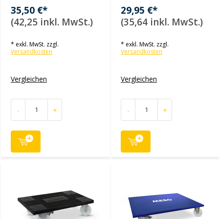
35,50 €*
29,95 €*
(42,25 inkl. MwSt.)
(35,64 inkl. MwSt.)
* exkl. MwSt. zzgl.
* exkl. MwSt. zzgl.
Versandkosten
Versandkosten
Vergleichen
Vergleichen
-
+
-
+