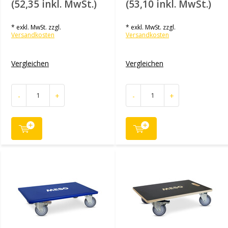
(52,35 inkl. MwSt.)
(53,10 inkl. MwSt.)
* exkl. MwSt. zzgl.
* exkl. MwSt. zzgl.
Versandkosten
Versandkosten
Vergleichen
Vergleichen
-
+
-
+