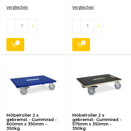
Vergleichen
Vergleichen
-
+
-
+
Möbelroller 2 x
Möbelroller 2 x
gebremst - Gummirad -
gebremst- Gummirad -
600mm x 350mm -
575mm x 350mm -
350kg
350kg