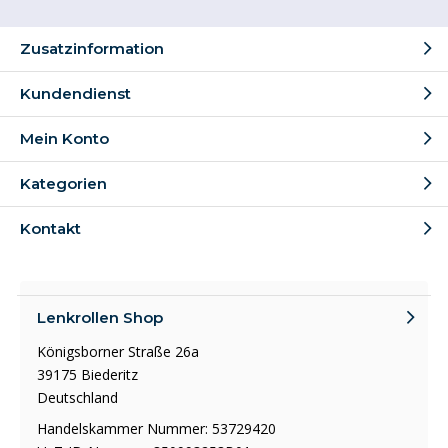
Zusatzinformation
Kundendienst
Mein Konto
Kategorien
Kontakt
Lenkrollen Shop
Königsborner Straße 26a
39175 Biederitz
Deutschland
Handelskammer Nummer: 53729420