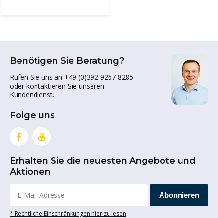
Benötigen Sie Beratung?
Rufen Sie uns an +49 (0)392 9267 8285
oder kontaktieren Sie unseren
Kundendienst.
Folge uns
Erhalten Sie die neuesten Angebote und
Aktionen
Abonnieren
* Rechtliche Einschränkungen hier zu lesen