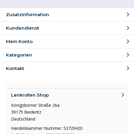
Zusatzinformation
Kundendienst
Mein Konto
Kategorien
Kontakt
Lenkrollen Shop
Königsborner Straße 26a
39175 Biederitz
Deutschland
Handelskammer Nummer: 53729420