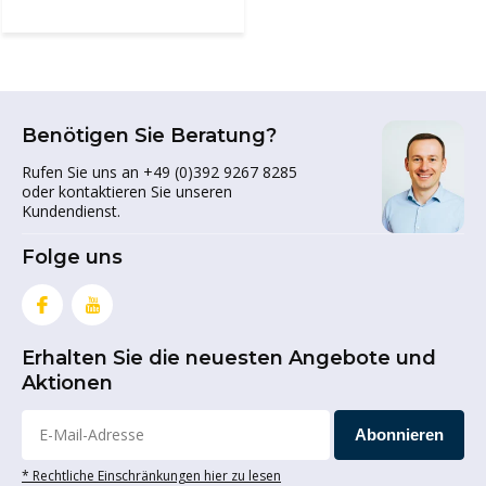
Benötigen Sie Beratung?
Rufen Sie uns an +49 (0)392 9267 8285
oder kontaktieren Sie unseren
Kundendienst.
Folge uns
Erhalten Sie die neuesten Angebote und
Aktionen
Abonnieren
* Rechtliche Einschränkungen hier zu lesen