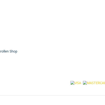
rollen Shop