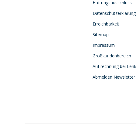
Haftungsausschluss
Datenschutzerklärung
Erreichbarkeit
Sitemap
Impressum
Großkundenbereich
Auf rechnung bei Lenk
Abmelden Newsletter