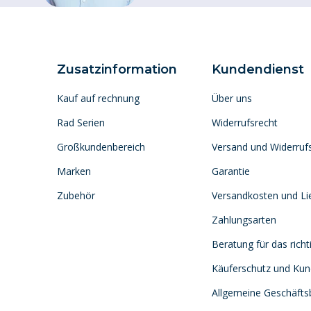
Zusatzinformation
Kundendienst
Kauf auf rechnung
Über uns
Rad Serien
Widerrufsrecht
Großkundenbereich
Versand und Widerruf
Marken
Garantie
Zubehör
Versandkosten und Lie
Zahlungsarten
Beratung für das richt
Käuferschutz und Ku
Allgemeine Geschäft