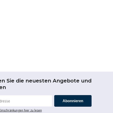
en Sie die neuesten Angebote und
en
Abonnieren
 Einschränkungen hier zu lesen