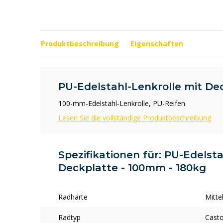
Produktbeschreibung
Eigenschaften
PU-Edelstahl-Lenkrolle mit De
100-mm-Edelstahl-Lenkrolle, PU-Reifen
Lesen Sie die vollständige Produktbeschreibung
Spezifikationen für: PU-Edelst
Deckplatte - 100mm - 180kg
Radhärte
Mitte
Radtyp
Casto