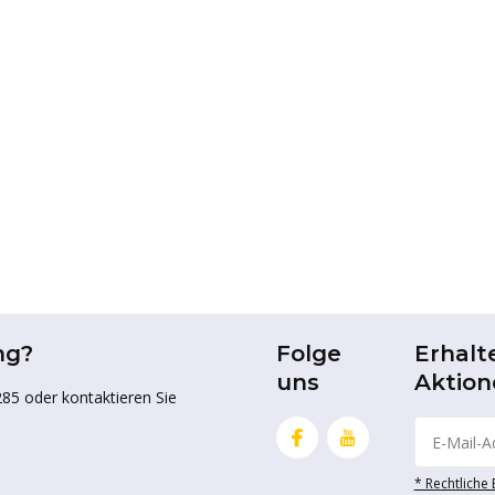
ng?
Folge
Erhalt
uns
Aktion
85 oder kontaktieren Sie
* Rechtliche