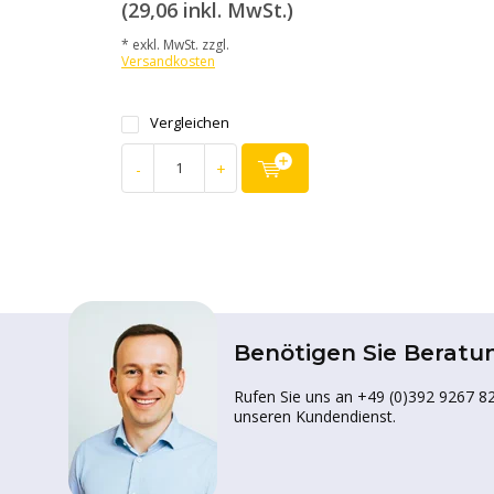
(29,06 inkl. MwSt.)
* exkl. MwSt. zzgl.
Versandkosten
Vergleichen
-
+
Benötigen Sie Beratu
Rufen Sie uns an +49 (0)392 9267 82
unseren Kundendienst.