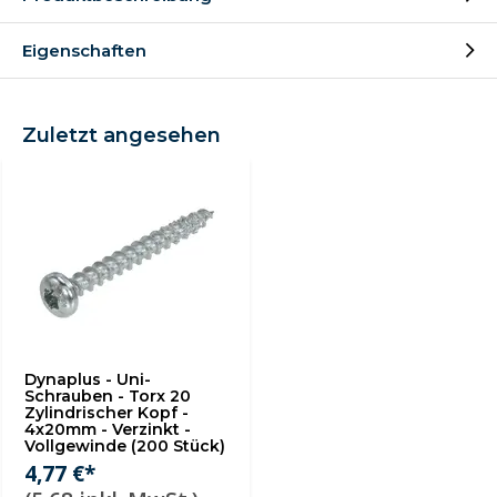
Eigenschaften
Zuletzt angesehen
Dynaplus - Uni-
Schrauben - Torx 20
Zylindrischer Kopf -
4x20mm - Verzinkt -
Vollgewinde (200 Stück)
4,77 €*