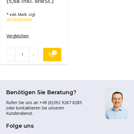
(5,68 inkl. MwSt.)
* exkl. MwSt. zzgl.
Versandkosten
Vergleichen
-
+
Benötigen Sie Beratung?
Rufen Sie uns an +49 (0)392 9267 8285
oder kontaktieren Sie unseren
Kundendienst.
Folge uns