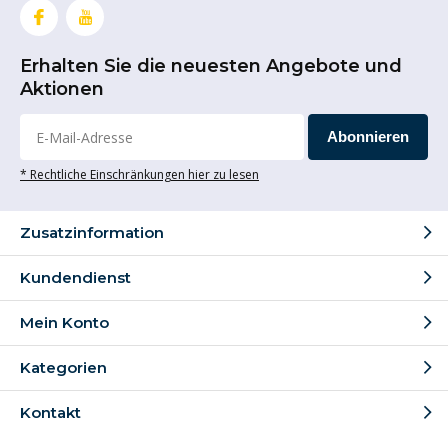
Erhalten Sie die neuesten Angebote und
Aktionen
Abonnieren
* Rechtliche Einschränkungen hier zu lesen
Zusatzinformation
Kundendienst
Mein Konto
Kategorien
Kontakt