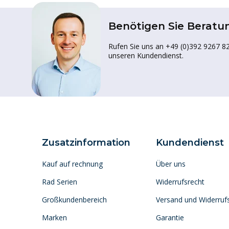
Benötigen Sie Beratu
Rufen Sie uns an +49 (0)392 9267 82
unseren Kundendienst.
Zusatzinformation
Kundendienst
Kauf auf rechnung
Über uns
Rad Serien
Widerrufsrecht
Großkundenbereich
Versand und Widerruf
Marken
Garantie