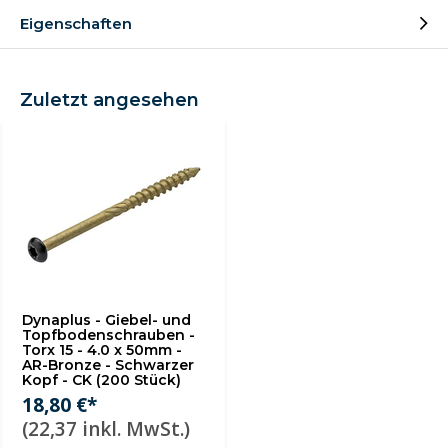
Eigenschaften
Zuletzt angesehen
Dynaplus - Giebel- und
Topfbodenschrauben -
Torx 15 - 4.0 x 50mm -
AR-Bronze - Schwarzer
Kopf - CK (200 Stück)
18,80 €*
(22,37 inkl. MwSt.)