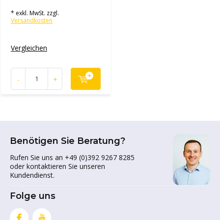
* exkl. MwSt. zzgl.
Versandkosten
Vergleichen
-
+
Benötigen Sie Beratung?
Rufen Sie uns an +49 (0)392 9267 8285
oder kontaktieren Sie unseren
Kundendienst.
Folge uns