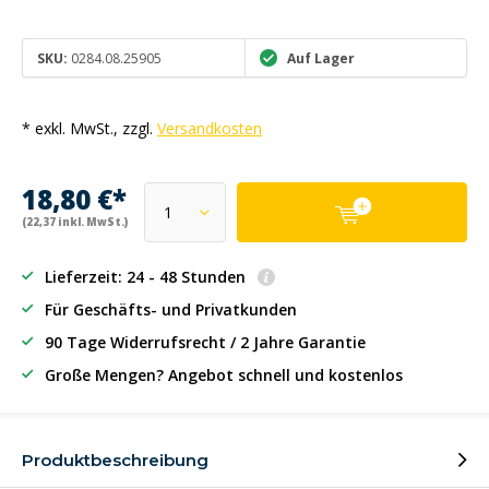
SKU:
0284.08.25905
Auf Lager
* exkl. MwSt., zzgl.
Versandkosten
18,80 €*
(22,37 inkl. MwSt.)
Lieferzeit: 24 - 48 Stunden
Für Geschäfts- und Privatkunden
90 Tage Widerrufsrecht / 2 Jahre Garantie
Große Mengen? Angebot schnell und kostenlos
Produktbeschreibung