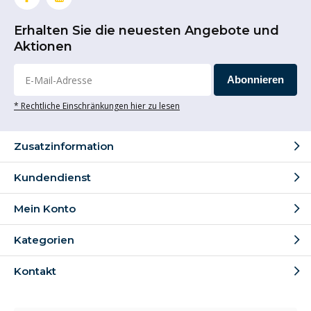
Erhalten Sie die neuesten Angebote und
Aktionen
Abonnieren
* Rechtliche Einschränkungen hier zu lesen
Zusatzinformation
Kundendienst
Mein Konto
Kategorien
Kontakt