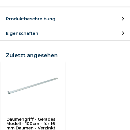
Produktbeschreibung
Eigenschaften
Zuletzt angesehen
Daumengriff - Gerades
Modell - 100cm - für 16
mm Daumen - Verzinkt