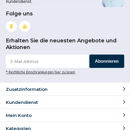
Kundendienst.
Folge uns
Erhalten Sie die neuesten Angebote und
Aktionen
Abonnieren
* Rechtliche Einschränkungen hier zu lesen
Zusatzinformation
Kundendienst
Mein Konto
Kategorien