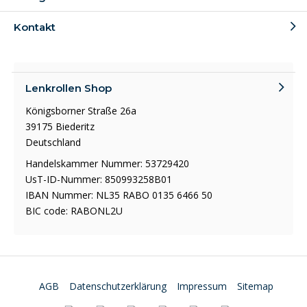
Kontakt
Lenkrollen Shop
Königsborner Straße 26a
39175 Biederitz
Deutschland
Handelskammer Nummer: 53729420
UsT-ID-Nummer: 850993258B01
IBAN Nummer: NL35 RABO 0135 6466 50
BIC code: RABONL2U
AGB
Datenschutzerklärung
Impressum
Sitemap