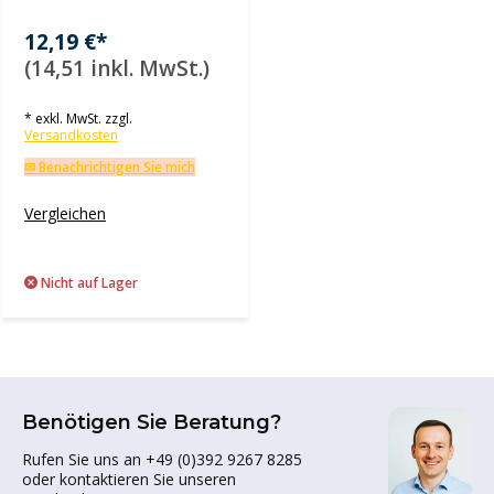
12,19 €*
(14,51 inkl. MwSt.)
* exkl. MwSt. zzgl.
Versandkosten
✉ Benachrichtigen Sie mich
Vergleichen
Nicht auf Lager
Benötigen Sie Beratung?
Rufen Sie uns an +49 (0)392 9267 8285
oder kontaktieren Sie unseren