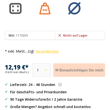
SKU:
1170355
Nicht auf Lager
* exkl. MwSt., zzgl.
Versandkosten
12,19 €*
✉ Benachrichtigen Sie mich
(14,51 inkl. MwSt.)
Lieferzeit: 24 - 48 Stunden
Für Geschäfts- und Privatkunden
90 Tage Widerrufsrecht / 2 Jahre Garantie
Große Mengen? Angebot schnell und kostenlos