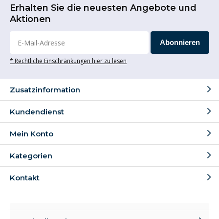
Erhalten Sie die neuesten Angebote und
Aktionen
Abonnieren
* Rechtliche Einschränkungen hier zu lesen
Zusatzinformation
Kundendienst
Mein Konto
Kategorien
Kontakt