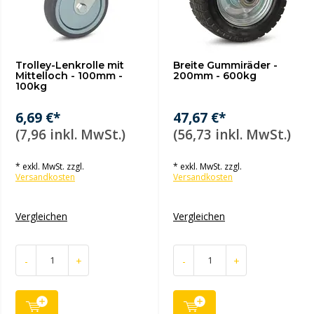
Trolley-Lenkrolle mit
Breite Gummiräder -
Mittelloch - 100mm -
200mm - 600kg
100kg
6,69 €*
47,67 €*
(7,96 inkl. MwSt.)
(56,73 inkl. MwSt.)
* exkl. MwSt. zzgl.
* exkl. MwSt. zzgl.
Versandkosten
Versandkosten
Vergleichen
Vergleichen
-
+
-
+