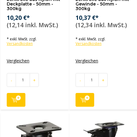
Deckplatte - 50mm -
Gewinde - 50mm -
300kg
300kg
10,20 €*
10,37 €*
(12,14 inkl. MwSt.)
(12,34 inkl. MwSt.)
* exkl. MwSt. zzgl.
* exkl. MwSt. zzgl.
Versandkosten
Versandkosten
Vergleichen
Vergleichen
-
+
-
+