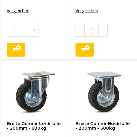
Vergleichen
Vergleichen
-
+
-
+
Breite Gummi-Lenkrolle
Breite Gummi-Bockrolle
- 200mm - 600kg
- 200mm - 600kg