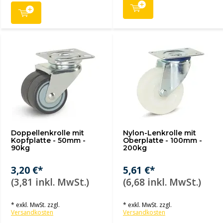
Doppellenkrolle mit
Nylon-Lenkrolle mit
Kopfplatte - 50mm -
Oberplatte - 100mm -
90kg
200kg
3,20 €*
5,61 €*
(3,81 inkl. MwSt.)
(6,68 inkl. MwSt.)
* exkl. MwSt. zzgl.
* exkl. MwSt. zzgl.
Versandkosten
Versandkosten