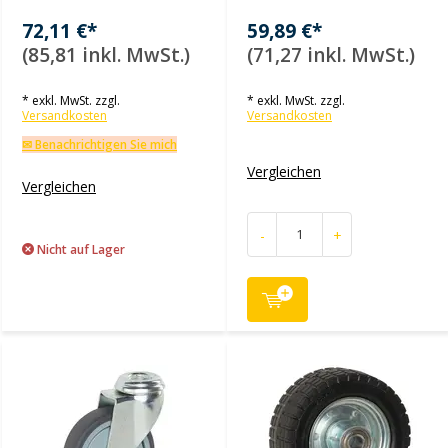
72,11 €*
59,89 €*
(85,81 inkl. MwSt.)
(71,27 inkl. MwSt.)
* exkl. MwSt. zzgl.
* exkl. MwSt. zzgl.
Versandkosten
Versandkosten
✉ Benachrichtigen Sie mich
Vergleichen
Vergleichen
-
+
Nicht auf Lager