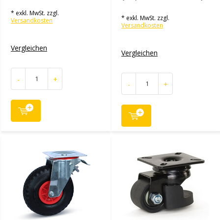
* exkl. MwSt. zzgl.
* exkl. MwSt. zzgl.
Versandkosten
Versandkosten
Vergleichen
Vergleichen
-
+
-
+