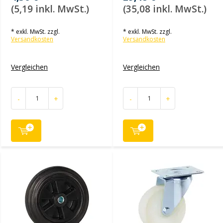
(5,19 inkl. MwSt.)
(35,08 inkl. MwSt.)
* exkl. MwSt. zzgl.
* exkl. MwSt. zzgl.
Versandkosten
Versandkosten
Vergleichen
Vergleichen
-
+
-
+