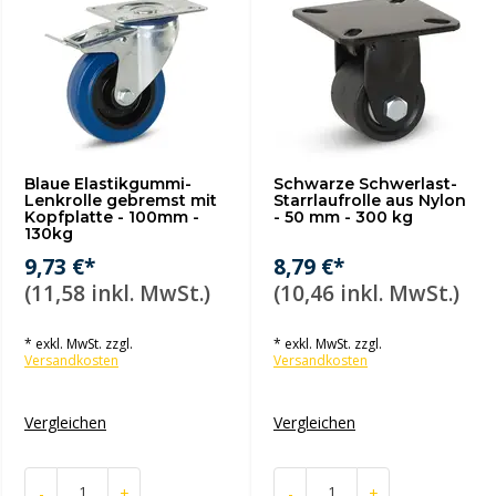
Blaue Elastikgummi-
Schwarze Schwerlast-
Lenkrolle gebremst mit
Starrlaufrolle aus Nylon
Kopfplatte - 100mm -
- 50 mm - 300 kg
130kg
9,73 €*
8,79 €*
(11,58 inkl. MwSt.)
(10,46 inkl. MwSt.)
* exkl. MwSt. zzgl.
* exkl. MwSt. zzgl.
Versandkosten
Versandkosten
Vergleichen
Vergleichen
-
+
-
+