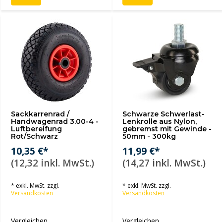
Sackkarrenrad /
Schwarze Schwerlast-
Handwagenrad 3.00-4 -
Lenkrolle aus Nylon,
Luftbereifung
gebremst mit Gewinde -
Rot/Schwarz
50mm - 300kg
10,35 €*
11,99 €*
(12,32 inkl. MwSt.)
(14,27 inkl. MwSt.)
* exkl. MwSt. zzgl.
* exkl. MwSt. zzgl.
Versandkosten
Versandkosten
Vergleichen
Vergleichen