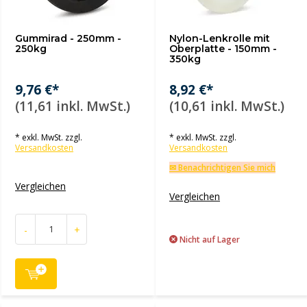
Gummirad - 250mm -
Nylon-Lenkrolle mit
250kg
Oberplatte - 150mm -
350kg
9,76 €*
8,92 €*
(11,61 inkl. MwSt.)
(10,61 inkl. MwSt.)
* exkl. MwSt. zzgl.
* exkl. MwSt. zzgl.
Versandkosten
Versandkosten
✉ Benachrichtigen Sie mich
Vergleichen
Vergleichen
-
+
Nicht auf Lager