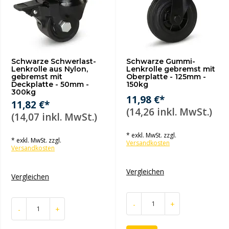
Schwarze Schwerlast-
Schwarze Gummi-
Lenkrolle aus Nylon,
Lenkrolle gebremst mit
gebremst mit
Oberplatte - 125mm -
Deckplatte - 50mm -
150kg
300kg
11,98 €*
11,82 €*
(14,26 inkl. MwSt.)
(14,07 inkl. MwSt.)
* exkl. MwSt. zzgl.
* exkl. MwSt. zzgl.
Versandkosten
Versandkosten
Vergleichen
Vergleichen
-
+
-
+