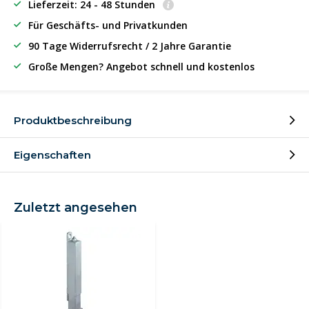
Lieferzeit: 24 - 48 Stunden
Für Geschäfts- und Privatkunden
90 Tage Widerrufsrecht / 2 Jahre Garantie
Große Mengen? Angebot schnell und kostenlos
Produktbeschreibung
Eigenschaften
Zuletzt angesehen