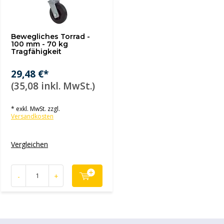
Bewegliches Torrad -
100 mm - 70 kg
Tragfähigkeit
29,48 €*
(35,08 inkl. MwSt.)
* exkl. MwSt. zzgl.
Versandkosten
Vergleichen
-
+