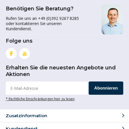
Benötigen Sie Beratung?
Rufen Sie uns an +49 (0)392 9267 8285
oder kontaktieren Sie unseren
Kundendienst.
Folge uns
Erhalten Sie die neuesten Angebote und
Aktionen
Abonnieren
* Rechtliche Einschränkungen hier zu lesen
Zusatzinformation
Kundendienst