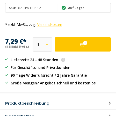
SKU:
BLA-SPA-HCP-12
Auf Lager
* exkl. MwSt., zzgl.
Versandkosten
7,29 €*
(8,68 inkl. MwSt.)
Lieferzeit: 24 - 48 Stunden
Für Geschäfts- und Privatkunden
90 Tage Widerrufsrecht / 2 Jahre Garantie
Große Mengen? Angebot schnell und kostenlos
Produktbeschreibung