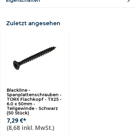
Eigenschaften
Zuletzt angesehen
Blackline -
Spanplattenschrauben -
TORX Flachkopf - TX25 -
6.0 x 50mm -
Teilgewinde - Schwarz
(50 Stück)
7,29 €*
(8,68 inkl. MwSt.)