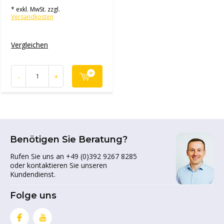
* exkl. MwSt. zzgl.
Versandkosten
Vergleichen
-
+
Benötigen Sie Beratung?
Rufen Sie uns an +49 (0)392 9267 8285
oder kontaktieren Sie unseren
Kundendienst.
Folge uns