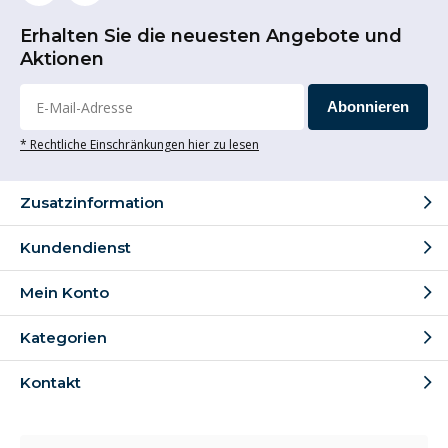
Erhalten Sie die neuesten Angebote und
Aktionen
Abonnieren
* Rechtliche Einschränkungen hier zu lesen
Zusatzinformation
Kundendienst
Mein Konto
Kategorien
Kontakt