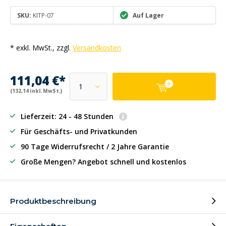
SKU:
KITP-07
Auf Lager
* exkl. MwSt., zzgl.
Versandkosten
111,04 €*
(132,14 inkl. MwSt.)
Lieferzeit: 24 - 48 Stunden
Für Geschäfts- und Privatkunden
90 Tage Widerrufsrecht / 2 Jahre Garantie
Große Mengen? Angebot schnell und kostenlos
Produktbeschreibung