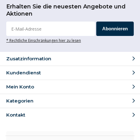
Erhalten Sie die neuesten Angebote und
Aktionen
Abonnieren
* Rechtliche Einschränkungen hier zu lesen
Zusatzinformation
Kundendienst
Mein Konto
Kategorien
Kontakt