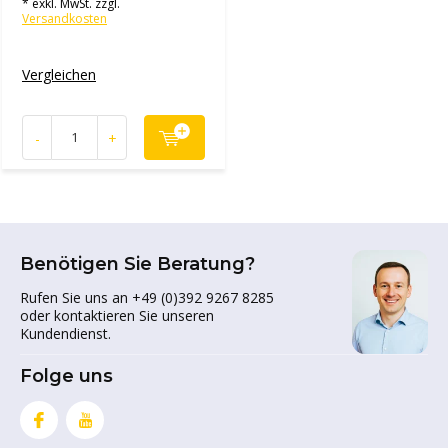
* exkl. MwSt. zzgl.
Versandkosten
Vergleichen
-
+
Benötigen Sie Beratung?
Rufen Sie uns an +49 (0)392 9267 8285
oder kontaktieren Sie unseren
Kundendienst.
Folge uns