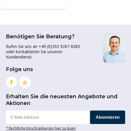
Benötigen Sie Beratung?
Rufen Sie uns an +49 (0)392 9267 8285
oder kontaktieren Sie unseren
Kundendienst.
Folge uns
Erhalten Sie die neuesten Angebote und
Aktionen
Abonnieren
* Rechtliche Einschränkungen hier zu lesen