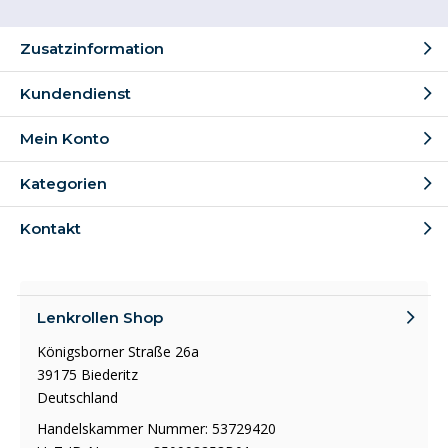
Zusatzinformation
Kundendienst
Mein Konto
Kategorien
Kontakt
Lenkrollen Shop
Königsborner Straße 26a
39175 Biederitz
Deutschland
Handelskammer Nummer: 53729420