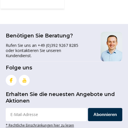
Benötigen Sie Beratung?
Rufen Sie uns an +49 (0)392 9267 8285
oder kontaktieren Sie unseren
Kundendienst.
Folge uns
Erhalten Sie die neuesten Angebote und
Aktionen
Abonnieren
* Rechtliche Einschränkungen hier zu lesen