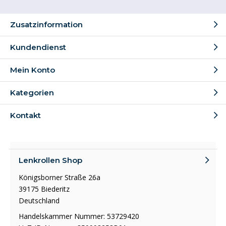
Zusatzinformation
Kundendienst
Mein Konto
Kategorien
Kontakt
Lenkrollen Shop
Königsborner Straße 26a
39175 Biederitz
Deutschland
Handelskammer Nummer: 53729420