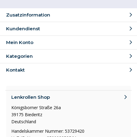
Zusatzinformation
Kundendienst
Mein Konto
Kategorien
Kontakt
Lenkrollen Shop
Königsborner Straße 26a
39175 Biederitz
Deutschland
Handelskammer Nummer: 53729420