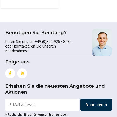
Benötigen Sie Beratung?
Rufen Sie uns an +49 (0)392 9267 8285
oder kontaktieren Sie unseren
Kundendienst.
Folge uns
Erhalten Sie die neuesten Angebote und
Aktionen
Abonnieren
* Rechtliche Einschränkungen hier zu lesen