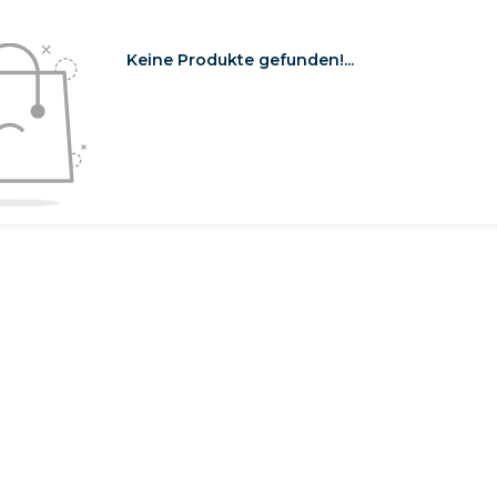
Keine Produkte gefunden!...