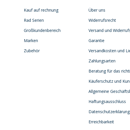
Kauf auf rechnung
Über uns
Rad Serien
Widerrufsrecht
Großkundenbereich
Versand und Widerruf
Marken
Garantie
Zubehör
Versandkosten und Lie
Zahlungsarten
Beratung für das richt
Käuferschutz und Ku
Allgemeine Geschäft
Haftungsausschluss
Datenschutzerklärung
Erreichbarkeit