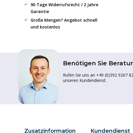
90 Tage Widerrufsrecht / 2 Jahre
Garantie
Große Mengen? Angebot schnell
und kostenlos
Benötigen Sie Beratu
Rufen Sie uns an +49 (0)392 9267 82
unseren Kundendienst.
Zusatzinformation
Kundendienst