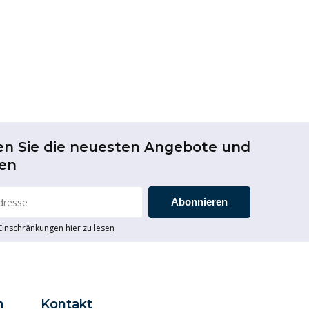
en Sie die neuesten Angebote und
en
Abonnieren
 Einschränkungen hier zu lesen
n
Kontakt