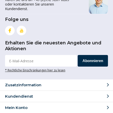
oder kontaktieren Sie unseren
Kundendienst.
Folge uns
Erhalten Sie die neuesten Angebote und
Aktionen
Abonnieren
* Rechtliche Einschränkungen hier zu lesen
Zusatzinformation
Kundendienst
Mein Konto