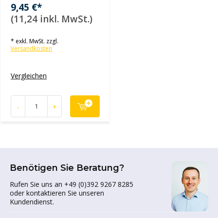
9,45 €*
(11,24 inkl. MwSt.)
* exkl. MwSt. zzgl.
Versandkosten
Vergleichen
-
+
Benötigen Sie Beratung?
Rufen Sie uns an +49 (0)392 9267 8285
oder kontaktieren Sie unseren
Kundendienst.