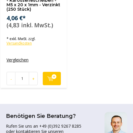
- Karosseriescheiben -
M5 x 20 x 1mm - Verzinkt
(250 Stück)
4,06 €*
(4,83 inkl. MwSt.)
* exkl. MwSt. zzgl.
Versandkosten
Vergleichen
-
+
Benötigen Sie Beratung?
Rufen Sie uns an +49 (0)392 9267 8285
oder kontaktieren Sie unseren