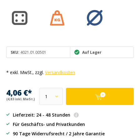
SKU:
4021.01.00501
Auf Lager
* exkl. MwSt., zzgl.
Versandkosten
4,06 €*
(4,83 inkl. MwSt.)
Lieferzeit: 24 - 48 Stunden
Für Geschäfts- und Privatkunden
90 Tage Widerrufsrecht / 2 Jahre Garantie