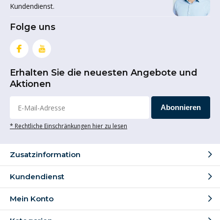
Kundendienst.
Folge uns
Erhalten Sie die neuesten Angebote und
Aktionen
Abonnieren
* Rechtliche Einschränkungen hier zu lesen
Zusatzinformation
Kundendienst
Mein Konto