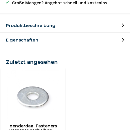
Große Mengen? Angebot schnell und kostenlos
Produktbeschreibung
Eigenschaften
Zuletzt angesehen
Hoenderdaal Fasteners