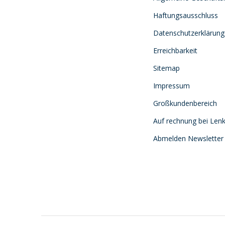
Haftungsausschluss
Datenschutzerklärung
Erreichbarkeit
Sitemap
Impressum
Großkundenbereich
Auf rechnung bei Lenk
Abmelden Newsletter