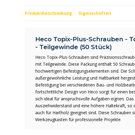
Produktbeschreibung
Eigenschaften
Heco Topix-Plus-Schrauben - 
- Teilgewinde (50 Stück)
Heco Topix-Plus-Schrauben sind Präzisionsschrau
mit Teilgewinde. Diese Packung enthält 50 Schraube
hochwertigen Befestigungselementen sind. Die Schr
außergewöhnliche Leistung und Haltbarkeit hergeste
Befestigung bei verschiedenen Bau- und Holzbearb
fortschrittliche Design von Heco sorgt für einen b
sich ideal für anspruchsvolle Aufgaben eignen. Das
Ausziehwiderstand und eine höhere Haltekraft, so 
auch für Hartholz geeignet sind. Diese Schrauben s
Werkzeugkasten für professionelle Projekte.