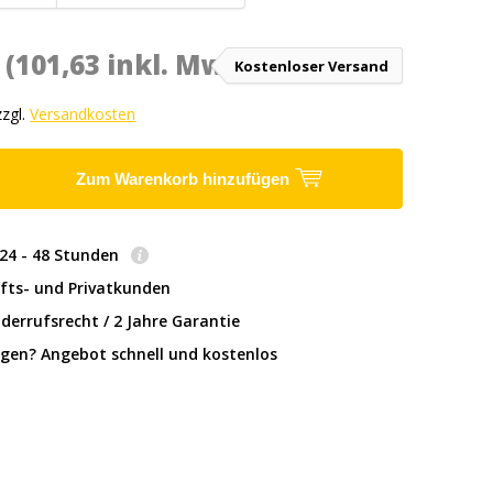
*
(101,63 inkl. MwSt.)
Kostenloser Versand
zzgl.
Versandkosten
Zum Warenkorb hinzufügen
: 24 - 48 Stunden
fts- und Privatkunden
derrufsrecht / 2 Jahre Garantie
gen? Angebot schnell und kostenlos