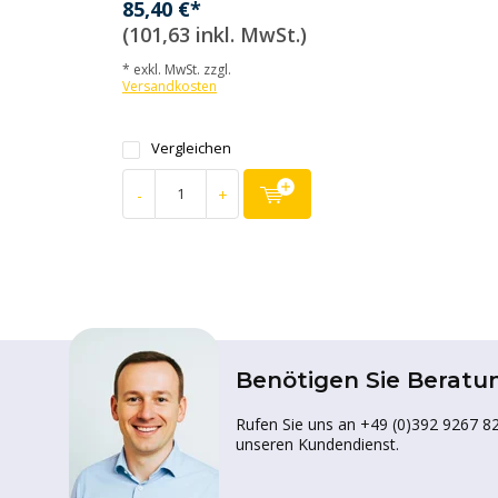
85,40 €*
(101,63 inkl. MwSt.)
* exkl. MwSt. zzgl.
Versandkosten
Vergleichen
-
+
Benötigen Sie Beratu
Rufen Sie uns an +49 (0)392 9267 82
unseren Kundendienst.