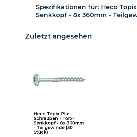
Spezifikationen für: Heco Topi
Senkkopf - 8x 360mm - Teilgew
Zuletzt angesehen
Heco Topix-Plus-
Schrauben - Torx-
Senkkopf - 8x 360mm
- Teilgewinde (50
Stück)