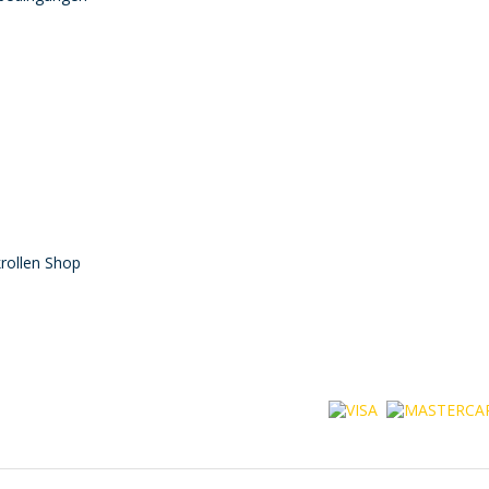
rollen Shop