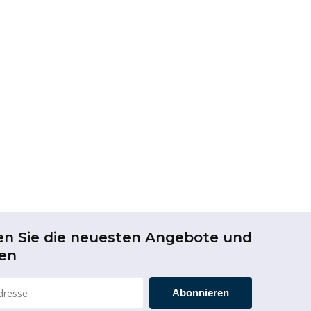
en Sie die neuesten Angebote und
en
Abonnieren