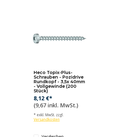
Heco Topix-Plus-
Schrauben - Pozidrive
Rundkopf - 3,5x 40mm
- Vollgewinde (200
Stück)
8,12 €*
(9,67 inkl. MwSt.)
* exkl. MwSt. zzgl.
Versandkosten
Vergleichen