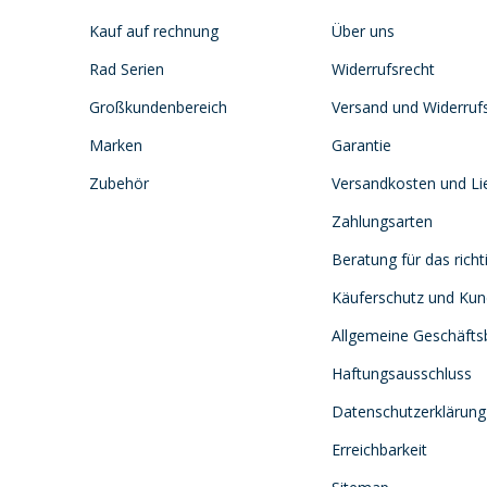
Kauf auf rechnung
Über uns
Rad Serien
Widerrufsrecht
Großkundenbereich
Versand und Widerruf
Marken
Garantie
Zubehör
Versandkosten und Lie
Zahlungsarten
Beratung für das richt
Käuferschutz und Ku
Allgemeine Geschäft
Haftungsausschluss
Datenschutzerklärung
Erreichbarkeit