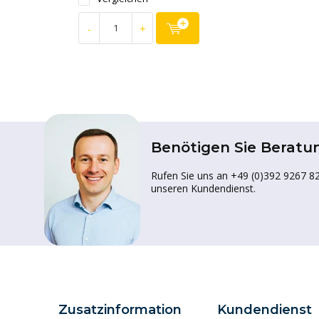
-
+
Benötigen Sie Beratu
Rufen Sie uns an +49 (0)392 9267 82
unseren Kundendienst.
Zusatzinformation
Kundendienst