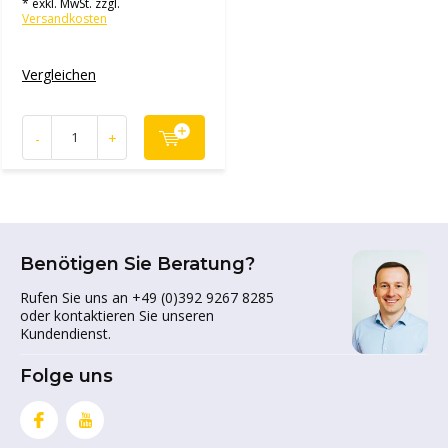
* exkl. MwSt. zzgl.
Versandkosten
Vergleichen
-
+
Benötigen Sie Beratung?
Rufen Sie uns an +49 (0)392 9267 8285
oder kontaktieren Sie unseren
Kundendienst.
Folge uns