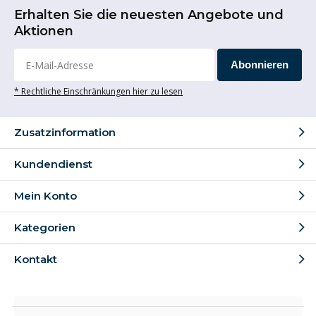
Erhalten Sie die neuesten Angebote und
Aktionen
Abonnieren
* Rechtliche Einschränkungen hier zu lesen
Zusatzinformation
Kundendienst
Mein Konto
Kategorien
Kontakt