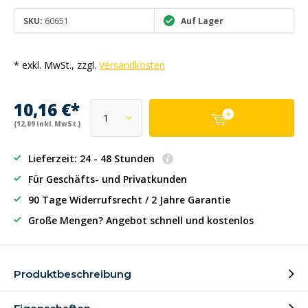
SKU:
60651
Auf Lager
* exkl. MwSt., zzgl.
Versandkosten
10,16 €*
(12,09 inkl. MwSt.)
Lieferzeit: 24 - 48 Stunden
Für Geschäfts- und Privatkunden
90 Tage Widerrufsrecht / 2 Jahre Garantie
Große Mengen? Angebot schnell und kostenlos
Produktbeschreibung