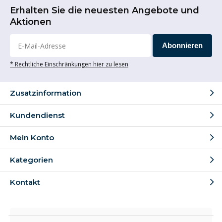
Erhalten Sie die neuesten Angebote und
Aktionen
Abonnieren
* Rechtliche Einschränkungen hier zu lesen
Zusatzinformation
Kundendienst
Mein Konto
Kategorien
Kontakt