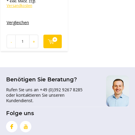
* exkl. MwSt. zzgl.
Versandkosten
Vergleichen
-
+
Benötigen Sie Beratung?
Rufen Sie uns an +49 (0)392 9267 8285
oder kontaktieren Sie unseren
Kundendienst.
Folge uns