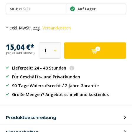
SKU:
60900
Auf Lager
* exkl. MwSt., zzgl.
Versandkosten
15,04 €*
(17,90 inkl. MwSt.)
Lieferzeit: 24 - 48 Stunden
Für Geschäfts- und Privatkunden
90 Tage Widerrufsrecht / 2 Jahre Garantie
Große Mengen? Angebot schnell und kostenlos
Produktbeschreibung