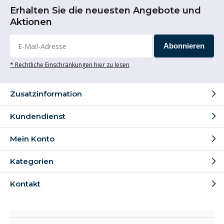
Erhalten Sie die neuesten Angebote und
Aktionen
Abonnieren
* Rechtliche Einschränkungen hier zu lesen
Zusatzinformation
Kundendienst
Mein Konto
Kategorien
Kontakt