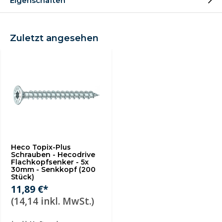
Eigenschaften
Zuletzt angesehen
Heco Topix-Plus
Schrauben - Hecodrive
Flachkopfsenker - 5x
30mm - Senkkopf (200
Stück)
11,89 €*
(14,14 inkl. MwSt.)