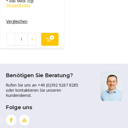
* exkl. MwSt. zzgl.
Versandkosten
Vergleichen
-
+
Benötigen Sie Beratung?
Rufen Sie uns an +49 (0)392 9267 8285
oder kontaktieren Sie unseren
Kundendienst.
Folge uns