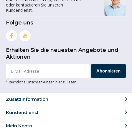
oder kontaktieren Sie unseren
Kundendienst.
Folge uns
Erhalten Sie die neuesten Angebote und
Aktionen
Abonnieren
* Rechtliche Einschränkungen hier zu lesen
Zusatzinformation
Kundendienst
Mein Konto