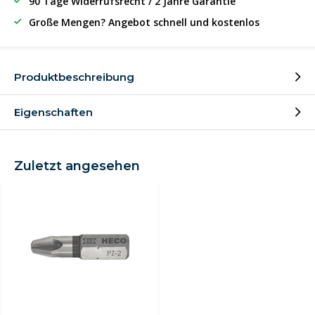
90 Tage Widerrufsrecht / 2 Jahre Garantie
Große Mengen? Angebot schnell und kostenlos
Produktbeschreibung
Eigenschaften
Zuletzt angesehen