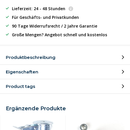
Lieferzeit: 24 - 48 Stunden
Für Geschäfts- und Privatkunden
90 Tage Widerrufsrecht / 2 Jahre Garantie
Große Mengen? Angebot schnell und kostenlos
Produktbeschreibung
Eigenschaften
Product tags
Ergänzende Produkte