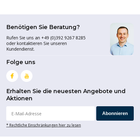
Benötigen Sie Beratung?
Rufen Sie uns an +49 (0)392 9267 8285
oder kontaktieren Sie unseren
Kundendienst.
Folge uns
Erhalten Sie die neuesten Angebote und
Aktionen
Abonnieren
* Rechtliche Einschränkungen hier zu lesen