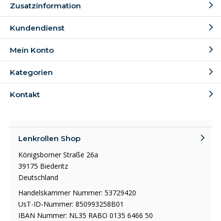
Zusatzinformation
Kundendienst
Mein Konto
Kategorien
Kontakt
Lenkrollen Shop
Königsborner Straße 26a
39175 Biederitz
Deutschland
Handelskammer Nummer: 53729420
UsT-ID-Nummer: 850993258B01
IBAN Nummer: NL35 RABO 0135 6466 50