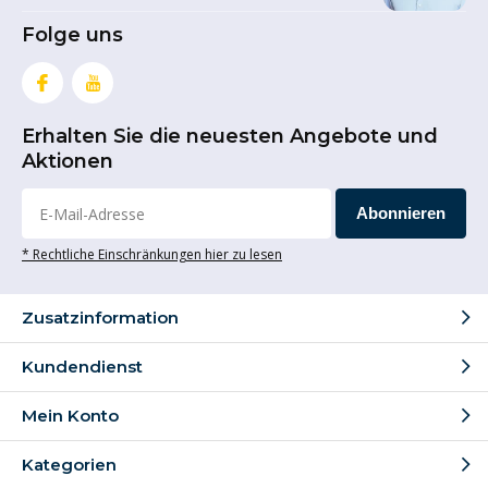
Folge uns
Erhalten Sie die neuesten Angebote und
Aktionen
Abonnieren
* Rechtliche Einschränkungen hier zu lesen
Zusatzinformation
Kundendienst
Mein Konto
Kategorien