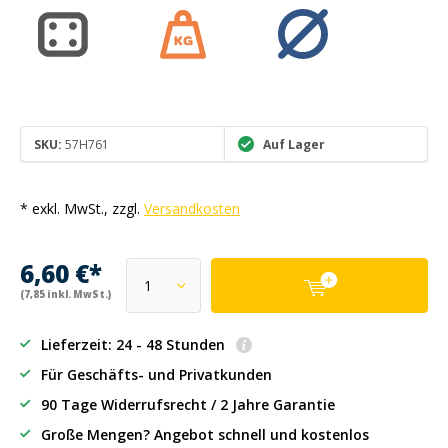
SKU:
57H761
Auf Lager
* exkl. MwSt., zzgl.
Versandkosten
6,60 €*
(7,85 inkl. MwSt.)
Lieferzeit: 24 - 48 Stunden
Für Geschäfts- und Privatkunden
90 Tage Widerrufsrecht / 2 Jahre Garantie
Große Mengen? Angebot schnell und kostenlos