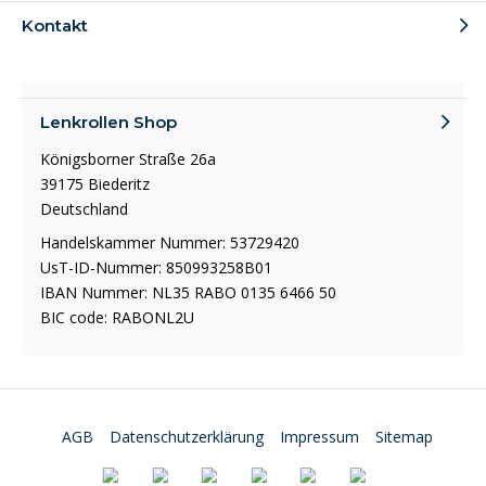
Kontakt
Lenkrollen Shop
Königsborner Straße 26a
39175 Biederitz
Deutschland
Handelskammer Nummer: 53729420
UsT-ID-Nummer: 850993258B01
IBAN Nummer: NL35 RABO 0135 6466 50
BIC code: RABONL2U
AGB
Datenschutzerklärung
Impressum
Sitemap