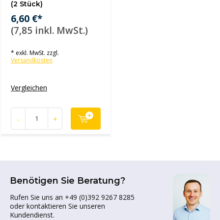
(2 Stück)
6,60 €*
(7,85 inkl. MwSt.)
* exkl. MwSt. zzgl.
Versandkosten
Vergleichen
-
+
Benötigen Sie Beratung?
Rufen Sie uns an +49 (0)392 9267 8285
oder kontaktieren Sie unseren
Kundendienst.