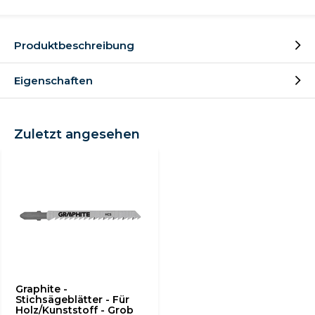
Produktbeschreibung
Eigenschaften
Zuletzt angesehen
Graphite -
Stichsägeblätter - Für
Holz/Kunststoff - Grob