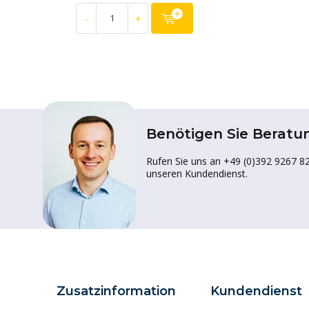
-
+
Benötigen Sie Beratu
Rufen Sie uns an +49 (0)392 9267 82
unseren Kundendienst.
Zusatzinformation
Kundendienst