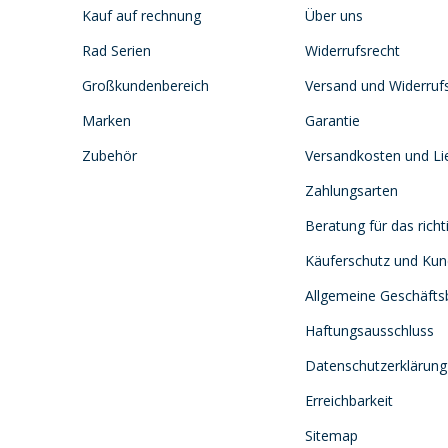
Kauf auf rechnung
Über uns
Rad Serien
Widerrufsrecht
Großkundenbereich
Versand und Widerruf
Marken
Garantie
Zubehör
Versandkosten und Lie
Zahlungsarten
Beratung für das richt
Käuferschutz und Ku
Allgemeine Geschäft
Haftungsausschluss
Datenschutzerklärung
Erreichbarkeit
Sitemap