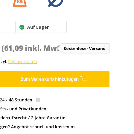
Auf Lager
*
(61,09 inkl. MwSt.)
Kostenloser Versand
zzgl.
Versandkosten
Zum Warenkorb hinzufügen
: 24 - 48 Stunden
fts- und Privatkunden
derrufsrecht / 2 Jahre Garantie
gen? Angebot schnell und kostenlos